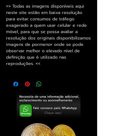
>> Todas as imagens disponíveis aqui
neste site estão em baixa resolução
para evitar consumos de tráfego
exagerado a quem usar celular e rede
móvel, para que se possa avaliar a
resolução dos originais disponibilizamos
imagens de pormenor onde se pode
observar melhor o elevado nível de
definição que é utilizado nas
reproduções. <<