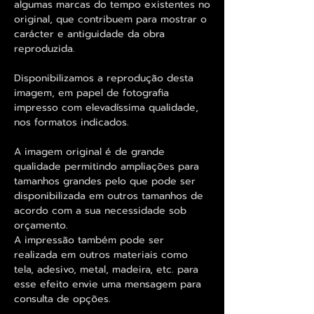
algumas marcas do tempo existentes no
original, que contribuem para mostrar o
carácter e antiguidade da obra
reproduzida.
Disponibilizamos a reprodução desta
imagem, em papel de fotografia
impresso com elevadíssima qualidade,
nos formatos indicados.
A imagem original é de grande
qualidade permitindo ampliações para
tamanhos grandes pelo que pode ser
disponibilizada em outros tamanhos de
acordo com a sua necessidade sob
orçamento.
A impressão também pode ser
realizada em outros materiais como
tela, adesivo, metal, madeira, etc. para
esse efeito envie uma mensagem para
consulta de opções.