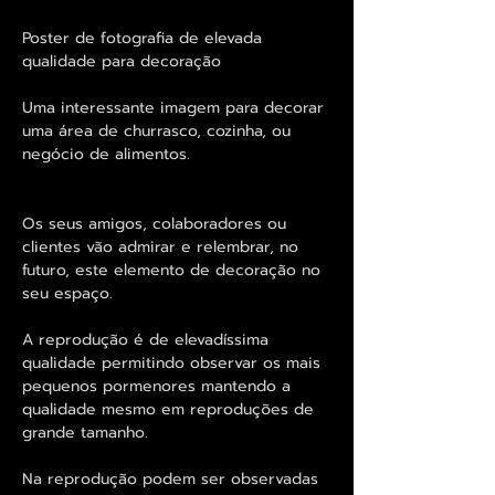
Poster de fotografia de elevada
qualidade para decoração
Uma interessante imagem para decorar
uma área de churrasco, cozinha, ou
negócio de alimentos.
Os seus amigos, colaboradores ou
clientes vão admirar e relembrar, no
futuro, este elemento de decoração no
seu espaço.
A reprodução é de elevadíssima
qualidade permitindo observar os mais
pequenos pormenores mantendo a
qualidade mesmo em reproduções de
grande tamanho.
Na reprodução podem ser observadas