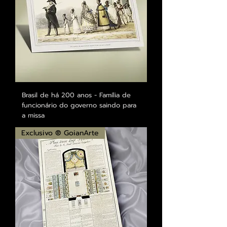
Brasil de há 200 anos - Família de
funcionário do governo saindo para
a missa
Exclusivo ® GoianArte