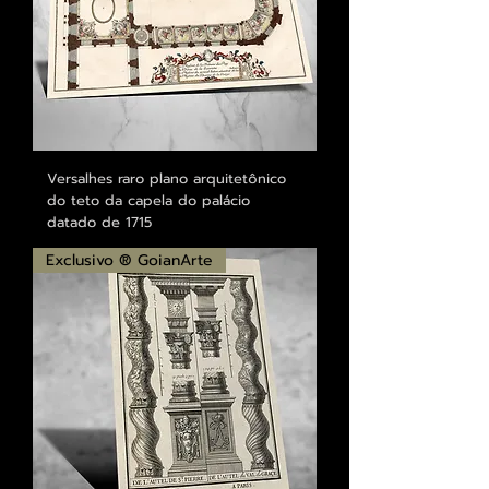
Versalhes raro plano arquitetônico
do teto da capela do palácio
datado de 1715
Exclusivo ® GoianArte