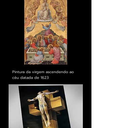
Pintura da virgem ascendendo ao
céu datada de 1623