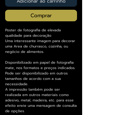
Adicionar ao carrinho
Comprar
Poster de fotografia de elevada
qualidade para decoração
Uma interessante imagem para decorar
uma Area de churrasco, cozinha, ou
negócio de alimentos.
Disponibilizado em papel de fotografia
mate, nos formatos e preços indicados.
Pode ser disponibilizado em outros
tamanhos de acordo com a sua
necessidade.
A impressão também pode ser
realizada em outros materiais como
adesivo, metal, madeira, etc. para esse
efeito envie uma mensagem de consulta
de opções.