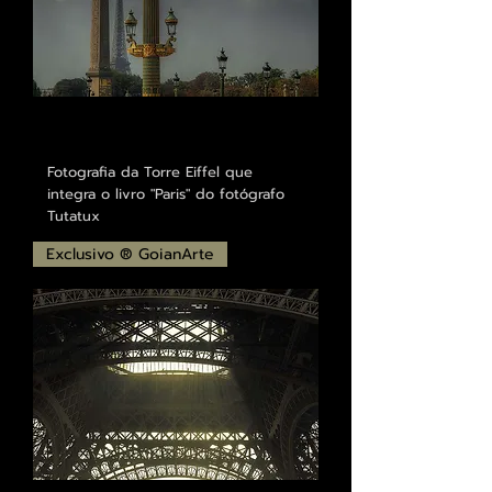
Fotografia da Torre Eiffel que
integra o livro "Paris" do fotógrafo
Tutatux
Exclusivo ® GoianArte