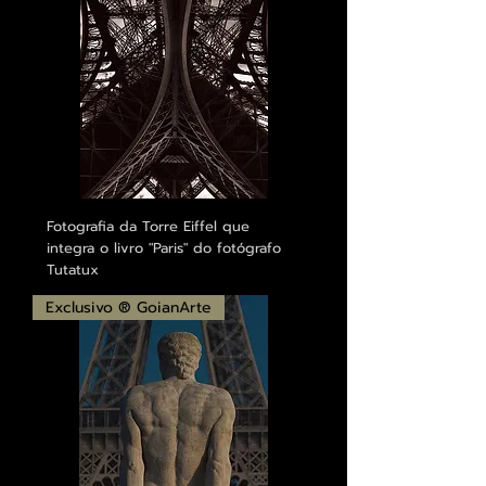
Fotografia da Torre Eiffel que
integra o livro "Paris" do fotógrafo
Tutatux
Exclusivo ® GoianArte