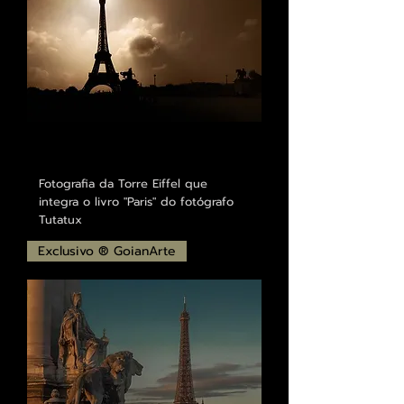
Fotografia da Torre Eiffel que
integra o livro "Paris" do fotógrafo
Tutatux
Exclusivo ® GoianArte