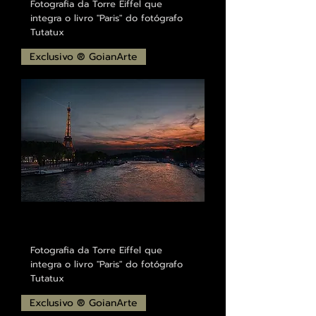
Fotografia da Torre Eiffel que
integra o livro "Paris" do fotógrafo
Tutatux
Exclusivo ® GoianArte
Fotografia da Torre Eiffel que
integra o livro "Paris" do fotógrafo
Tutatux
Exclusivo ® GoianArte