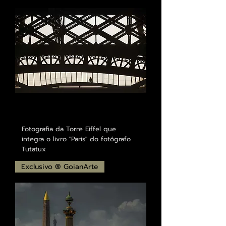
Fotografia da Torre Eiffel que
integra o livro "Paris" do fotógrafo
Tutatux
Exclusivo ® GoianArte