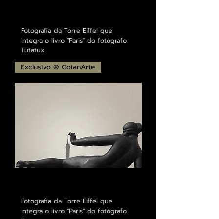
Fotografia da Torre Eiffel que
integra o livro "Paris" do fotógrafo
Tutatux
Exclusivo ® GoianArte
Fotografia da Torre Eiffel que
integra o livro "Paris" do fotógrafo