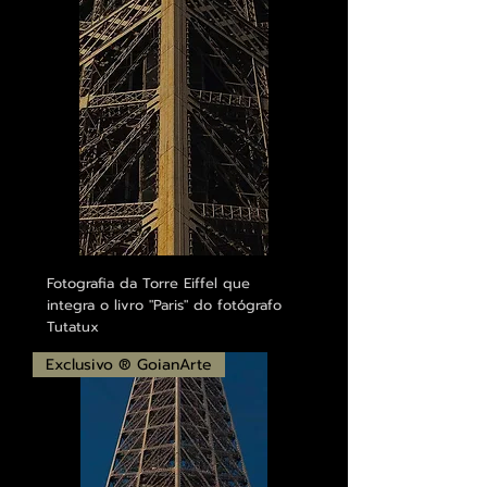
Fotografia da Torre Eiffel que
integra o livro "Paris" do fotógrafo
Tutatux
Exclusivo ® GoianArte