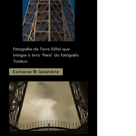
Fotografia da Torre Eiffel que
integra o livro "Paris" do fotógrafo
Tutatux
Exclusivo ® GoianArte