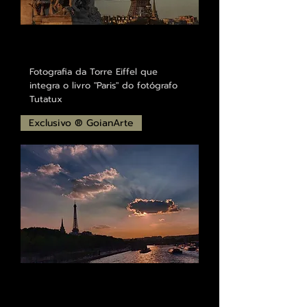
Fotografia da Torre Eiffel que
integra o livro "Paris" do fotógrafo
Tutatux
Exclusivo ® GoianArte