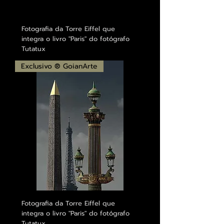
Fotografia da Torre Eiffel que
integra o livro "Paris" do fotógrafo
Tutatux
Exclusivo ® GoianArte
Fotografia da Torre Eiffel que
integra o livro "Paris" do fotógrafo
Tutatux