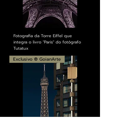
Fotografia da Torre Eiffel que
integra o livro "Paris" do fotógrafo
Tutatux
Exclusivo ® GoianArte