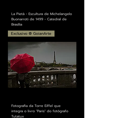
La Pietà - Escultura de Michelangelo
Buonarroti de 1499 - Catedral de
Brasília
Exclusivo ® GoianArte
Fotografia da Torre Eiffel que
integra o livro "Paris" do fotógrafo
Tutatux