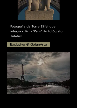
Fotografia da Torre Eiffel que
integra o livro "Paris" do fotógrafo
Tutatux
Exclusivo ® GoianArte