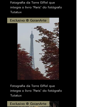
Fotografia da Torre Eiffel que
integra o livro "Paris" do fotógrafo
Tutatux
Exclusivo ® GoianArte
Fotografia da Torre Eiffel que
integra o livro "Paris" do fotógrafo
Tutatux
Exclusivo ® GoianArte