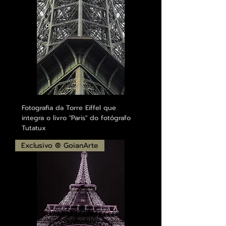
Fotografia da Torre Eiffel que
integra o livro "Paris" do fotógrafo
Tutatux
Exclusivo ® GoianArte