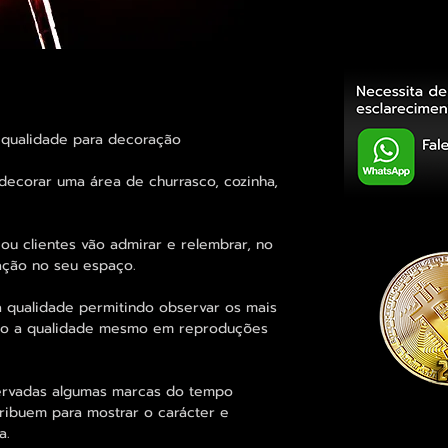
a qualidade para decoração
ecorar uma área de churrasco, cozinha,
ou clientes vão admirar e relembrar, no
ação no seu espaço.
 qualidade permitindo observar os mais
o a qualidade mesmo em reproduções
rvadas algumas marcas do tempo
tribuem para mostrar o carácter e
a.