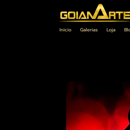
Inicio
Galerias
Loja
Bl