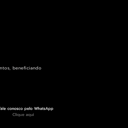
ntos, beneficiando