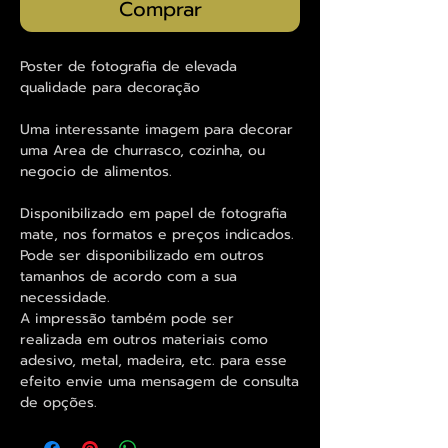
Comprar
Poster de fotografia de elevada
qualidade para decoração
Uma interessante imagem para decorar
uma Area de churrasco, cozinha, ou
negocio de alimentos.
Disponibilizado em papel de fotografia
mate, nos formatos e preços indicados.
Pode ser disponibilizado em outros
tamanhos de acordo com a sua
necessidade.
A impressão também pode ser
realizada em outros materiais como
adesivo, metal, madeira, etc. para esse
efeito envie uma mensagem de consulta
de opções.