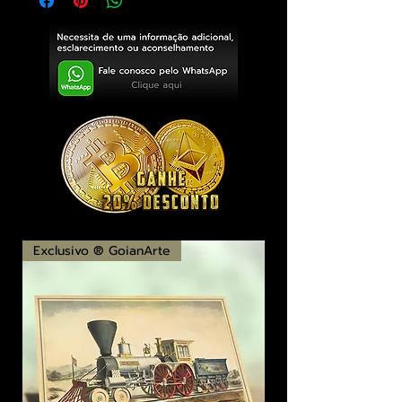
Exclusivo ® GoianArte