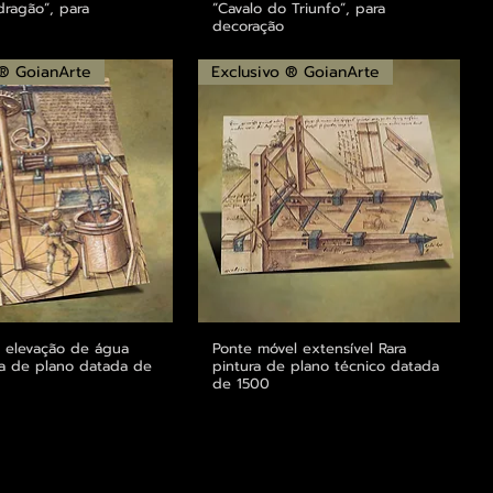
dragão”, para
”Cavalo do Triunfo”, para
decoração
 ® GoianArte
Exclusivo ® GoianArte
e elevação de água
alização rápida
Ponte móvel extensível Rara
Visualização rápida
ra de plano datada de
pintura de plano técnico datada
de 1500