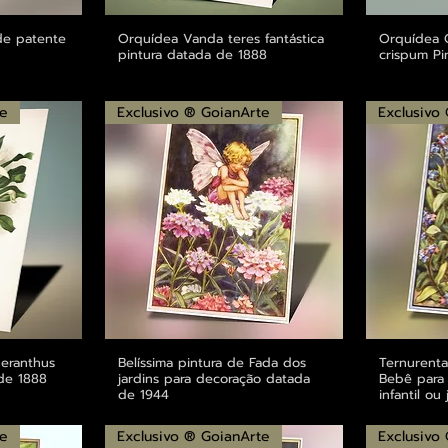
 de patente
ápida
Orquídea Vanda teres fantástica
Visualização rápida
Orquídea 
Visu
pintura datada de 1888
crispum Pi
te
Exclusivo ® GoianArte
Exclusivo
Aeranthus
ápida
Belíssima pintura de Fada dos
Visualização rápida
Ternurent
Visu
de 1888
jardins para decoração datada
Bebê para
de 1944
infantil ou 
te
Exclusivo ® GoianArte
Exclusivo