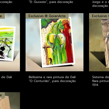
ecoração
”D. Quixote”, para decoração
Jorge e o 
decoração
te
Exclusivo ® GoianArte
Exclusivo
a de Dali
ápida
Belíssima e rara pintura de Dali
Visualização rápida
Sistema d
Visu
“O Centurião”, para decoração
Rara pintu
1514
te