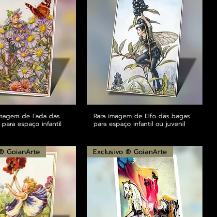
imagem de Fada das
alização rápida
Rara imagem de Elfo das bagas
Visualização rápida
 para espaço infantil
para espaço infantil ou juvenil
 ® GoianArte
Exclusivo ® GoianArte