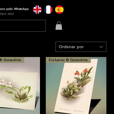
Ordenar por
 ® GoianArte
Exclusivo ® GoianArte