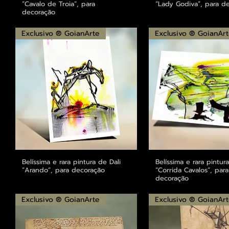
”Cavalo de Troia”, para
”Lady Godiva”, para d
decoração
Exclusivo ® GoianArte
Exclusivo ® GoianAr
Belíssima e rara pintura de Dali
Visualização rápida
Belíssima e rara pintur
Visualização r
”Arando”, para decoração
”Corrida Cavalos”, para
decoração
Exclusivo ® GoianArte
Exclusivo ® GoianAr