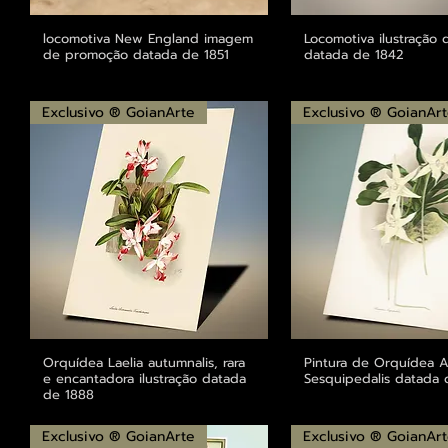
locomotiva New England imagem
Visualização rápida
Locomotiva ilustração
Visualização r
de promoção datada de 1851
datada de 1842
Exclusivo ® GoianArte
Exclusivo ® GoianAr
Orquídea Laelia autumnalis, rara
Visualização rápida
Pintura de Orquídea 
Visualização r
e encantadora ilustração datada
Sesquipedalis datada 
de 1888
Exclusivo ® GoianArte
Exclusivo ® GoianAr