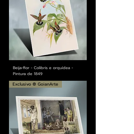
Beija-flor - Colibris e orquídea -
Pintura de 1849
Exclusivo ® GoianArte