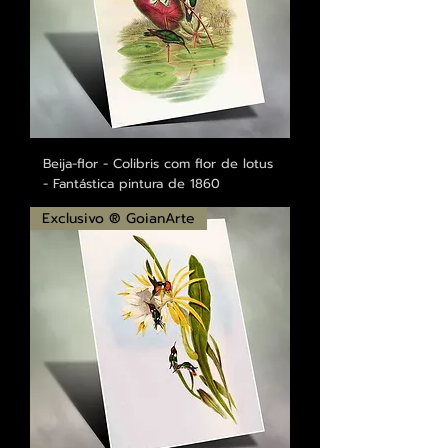
Beija-flor - Colibris com flor de lotus
- Fantástica pintura de 1860
Exclusivo ® GoianArte