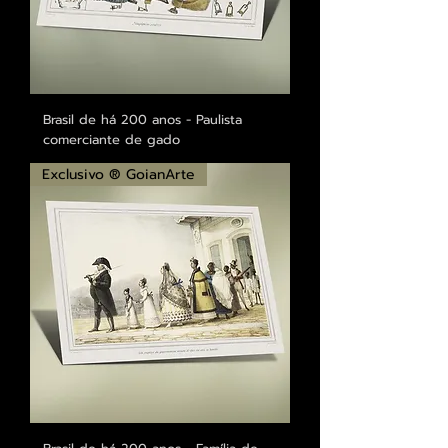
Brasil de há 200 anos - Paulista
comerciante de gado
Exclusivo ® GoianArte