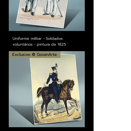
Uniforme militar - Soldados
voluntários - pintura de 1825
Exclusivo ® GoianArte