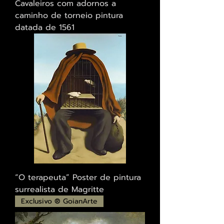
Cavaleiros com adornos a
caminho de torneio pintura
datada de 1561
“O terapeuta” Poster de pintura
surrealista de Magritte
Exclusivo ® GoianArte