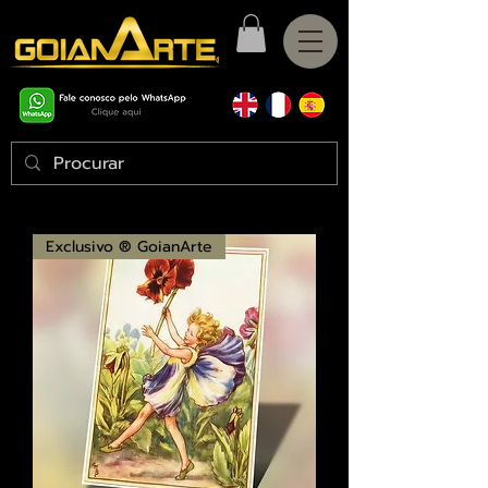
Exclusivo ® GoianArte