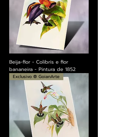
Beija-flor - Colibris e flor
bananeira - Pintura de 1852
Exclusivo ® GoianArte