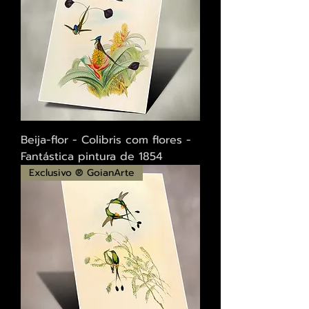
Beija-flor - Colibris com flores -
Fantástica pintura de 1854
Exclusivo ® GoianArte