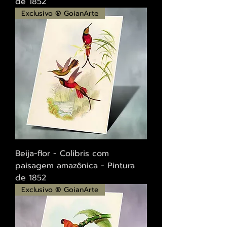
de 1852
Exclusivo ® GoianArte
Beija-flor - Colibris com
paisagem amazônica - Pintura
de 1852
Exclusivo ® GoianArte