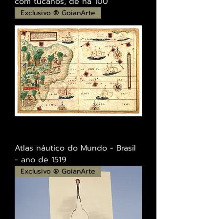
com tucanos, de há 100
Exclusivo ® GoianArte
Atlas náutico do Mundo - Brasil
- ano de 1519
Exclusivo ® GoianArte