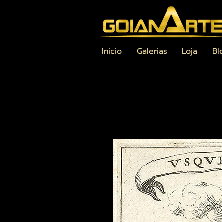
Inicio
Galerias
Loja
Bl