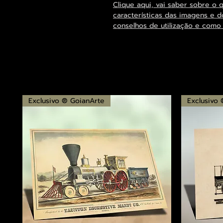
Clique aqui, vai saber sobre o 
características das imagens e d
conselhos de utilização e como
Exclusivo ® GoianArte
Exclusivo