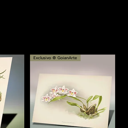
Exclusivo ® GoianArte