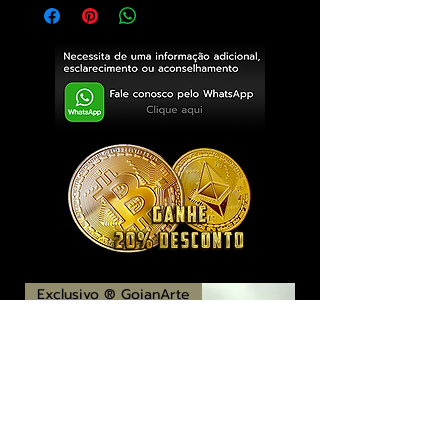
Exclusivo ® GoianArte