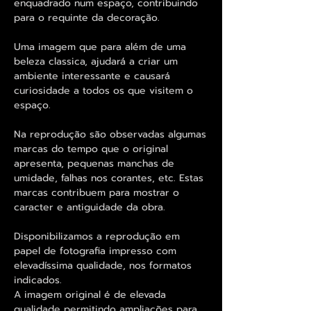
enquadrado num espaço, contribuindo
para o requinte da decoração.
Uma imagem que para além de uma
beleza classica, ajudará a criar um
ambiente interessante e causará
curiosidade a todos os que visitem o
espaço.
Na reprodução são observadas algumas
marcas do tempo que o original
apresenta, pequenas manchas de
umidade, falhas nos corantes, etc. Estas
marcas contribuem para mostrar o
caracter e antiguidade da obra.
Disponibilizamos a reprodução em
papel de fotografia impresso com
elevadíssima qualidade, nos formatos
indicados.
A imagem original é de elevada
qualidade permitindo ampliações para