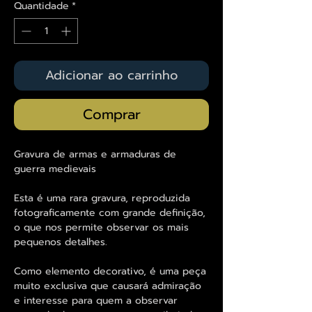
Quantidade
*
Adicionar ao carrinho
Comprar
Gravura de armas e armaduras de
guerra medievais
Esta é uma rara gravura, reproduzida
fotograficamente com grande definição,
o que nos permite observar os mais
pequenos detalhes.
Como elemento decorativo, é uma peça
muito exclusiva que causará admiração
e interesse para quem a observar