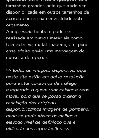
tamanhos grandes pelo que pode ser
disponibilizada em outros tamanhos de
acordo com a sua necessidade sob
orçamento.
A impressão também pode ser
realizada em outros materiais como
tela, adesivo, metal, madeira, etc. para
esse efeito envie uma mensagem de
consulta de opções.
>> todas as imagens disponíveis aqui
neste site estão em baixa resolução
para evitar consumos de tráfego
exagerado a quem usar celular e rede
móvel, para que se possa avaliar a
resolução dos originais
disponibilizamos imagens de pormenor
onde se pode observar melhor o
elevado nível de definição que é
utilizado nas reproduções. <<