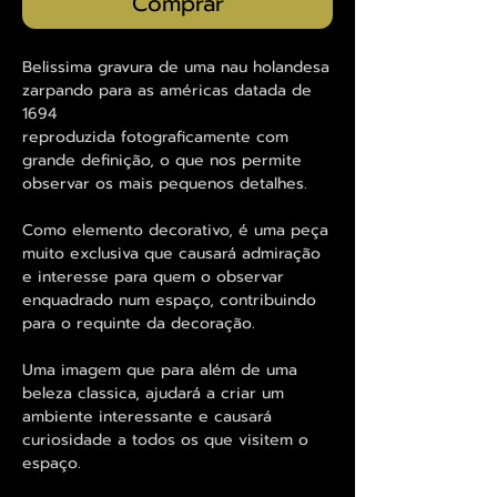
Comprar
Belissima gravura de uma nau holandesa
zarpando para as américas datada de
1694
reproduzida fotograficamente com
grande definição, o que nos permite
observar os mais pequenos detalhes.
Como elemento decorativo, é uma peça
muito exclusiva que causará admiração
e interesse para quem o observar
enquadrado num espaço, contribuindo
para o requinte da decoração.
Uma imagem que para além de uma
beleza classica, ajudará a criar um
ambiente interessante e causará
curiosidade a todos os que visitem o
espaço.