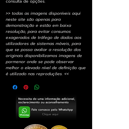
consulta de opções.
>> todas as imagens disponíveis aqui
neste site são apenas para
demonstração e estão em baixa
resolução, para evitar consumos
exagerados de tráfego de dados aos
utilizadores de sistemas móveis, para
que se possa avaliar a resolução dos
originais disponibilizamos imagens de
pormenor onde se pode observar
melhor o elevado nível de definição que
é utilizado nas reproduções. <<