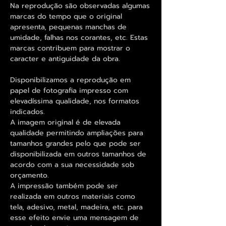
Na reprodução são observadas algumas
marcas do tempo que o original
apresenta, pequenas manchas de
umidade, falhas nos corantes, etc. Estas
marcas contribuem para mostrar o
caracter e antiguidade da obra.
Disponibilizamos a reprodução em
papel de fotografia impresso com
elevadíssima qualidade, nos formatos
indicados.
A imagem original é de elevada
qualidade permitindo ampliações para
tamanhos grandes pelo que pode ser
disponibilizada em outros tamanhos de
acordo com a sua necessidade sob
orçamento.
A impressão também pode ser
realizada em outros materiais como
tela, adesivo, metal, madeira, etc. para
esse efeito envie uma mensagem de