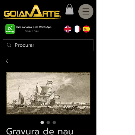
Gravura de nau