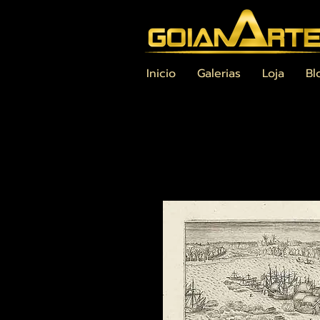
Inicio
Galerias
Loja
Bl