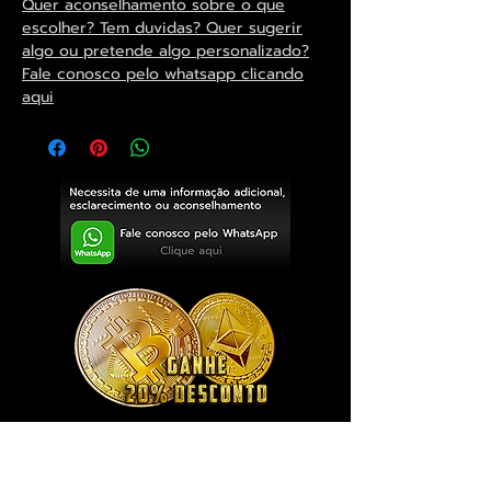
Quer aconselhamento sobre o que
escolher? Tem duvidas? Quer sugerir
algo ou pretende algo personalizado?
Fale conosco pelo whatsapp clicando
aqui
Exclusivo ® GoianArte