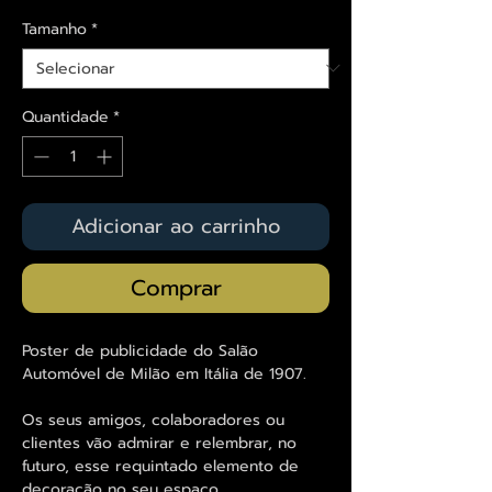
Tamanho
*
Quantidade
*
Adicionar ao carrinho
Comprar
Poster de publicidade do Salão
Automóvel de Milão em Itália de 1907.
Os seus amigos, colaboradores ou
clientes vão admirar e relembrar, no
futuro, esse requintado elemento de
decoração no seu espaço.