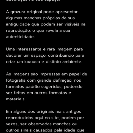
A gravura original pode apresentar
algumas manchas próprias da sua
antiguidade que podem ser visiveis na
reprodução, o que revela a sua
autenticidade.
Uma interessante e rara imagem para
decorar um espaço, contribuindo para
criar um luxuoso e distinto ambiente.
As imagens são impressas em papel de
fotografia com grande definição, nos
formatos padrão sugeridos, podendo
ser feitas em outros formatos e
materiais.
Em alguns dos originais mais antigos
reproduzidos aqui no site, podem por
vezes, ser observadas manchas ou
outros sinais causados pela idade que