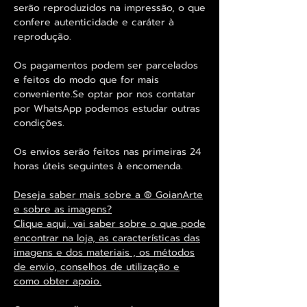
serão reproduzidos na impressão, o que
confere autenticidade e caráter à
reprodução.
Os pagamentos podem ser parcelados
e feitos do modo que for mais
conveniente.Se optar por nos contatar
por WhatsApp podemos estudar outras
condições.
Os envios serão feitos nas primeiras 24
horas úteis seguintes à encomenda.
Deseja saber mais sobre a ® GoianArte
e sobre as imagens?
Clique aqui, vai saber sobre o que pode
encontrar na loja, as características das
imagens e dos materiais , os métodos
de envio, conselhos de utilização e
como obter apoio.