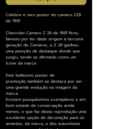
Celebre e raro poster do camaro Z28
de 1981
Chevrolet Camaro Z 28 de 1981 ficou
famoso por ter dado origem à terceira
geração de Camaros, o Z 28 ganhou
uma posição de destaque desde que
surgiu, tendo se afirmado como um
ícone da marca.
Este belíssimo poster de
promoção também se destaca por ser
uma grande evolução na imagem da
marca.
Existem pouquíssimos exemplares e em
bom estado de conservação ainda
menos, o que faz desta reprodução uma
excelente opção de decoração para os
amantes, da marca, e dos automóveis