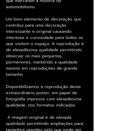
que marcaram a história do
automobilismo.
Um bom elemento de decoração que
contribui para uma decoração
interessante e original causando
interesse e curiosidade para todos os
que visitem o espaço. A reprodução é
de elevadíssima qualidade permitindo
observar os mais pequenos
pormenores, mantendo a qualidade
mesmo em reproduções de grande
tamanho.
Disponibilizamos a reprodução deste
extraordinário poster, em papel de
fotografia impresso com elevadíssima
qualidade, nos formatos indicados.
A imagem original é de elevada
qualidade permitindo ampliações para
tamanhos grandes pelo que pode ser