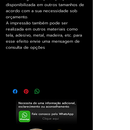
disponibilizada em outros tamanhos de
acordo com a sua necessidade sob
orçamento.
A impressão também pode ser
realizada em outros materiais como
tela, adesivo, metal, madeira, etc. para
esse efeito envie uma mensagem de
consulta de opções