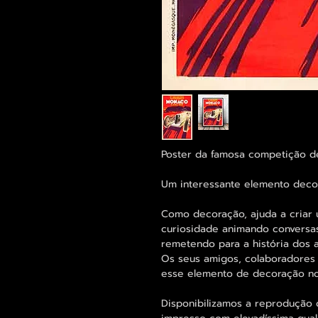
Poster da famosa competição d
Um interessante elemento decor
Como decoração, ajuda a criar 
curiosidade animando conversas
remetendo para a história dos 
Os seus amigos, colaboradores 
esse elemento de decoração no
Disponibilizamos a reprodução 