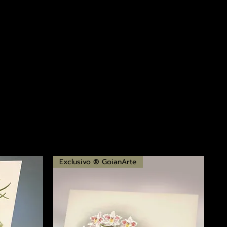
Exclusivo ® GoianArte