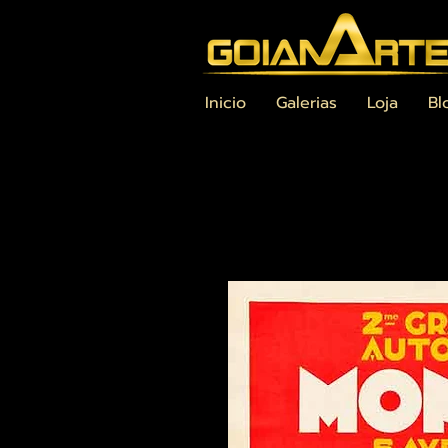
Inicio
Galerias
Loja
Bl