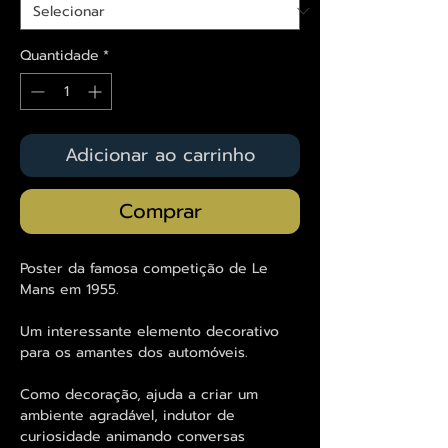
Quantidade
*
Adicionar ao carrinho
Comprar
Poster da famosa competição de Le
Mans em 1955.
Um interessante elemento decorativo
para os amantes dos automóveis.
Como decoração, ajuda a criar um
ambiente agradável, indutor de
curiosidade animando conversas