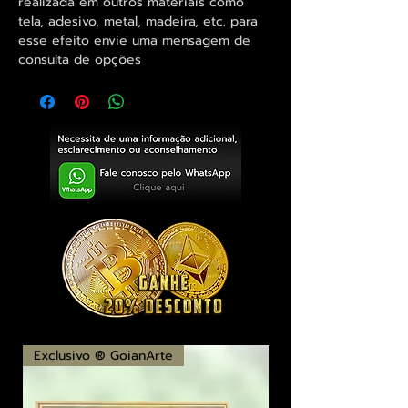
realizada em outros materiais como
tela, adesivo, metal, madeira, etc. para
esse efeito envie uma mensagem de
consulta de opções
Exclusivo ® GoianArte