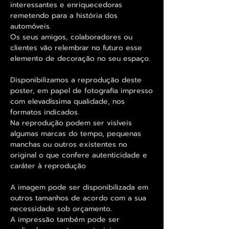
interessantes e enriquecedoras
remetendo para a história dos
automóveis.
Os seus amigos, colaboradores ou
clientes vão relembrar no futuro esse
elemento de decoração no seu espaço.
Disponibilizamos a reprodução deste
poster, em papel de fotografia impresso
com elevadíssima qualidade, nos
formatos indicados.
Na reprodução podem ser visíveis
algumas marcas do tempo, pequenas
manchas ou outros existentes no
original o que confere autenticidade e
caráter à reprodução
A imagem pode ser disponibilizada em
outros tamanhos de acordo com a sua
necessidade sob orçamento.
A impressão também pode ser