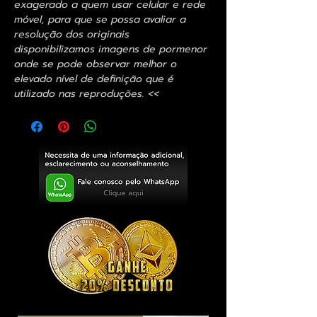
exagerado a quem usar celular e rede
móvel, para que se possa avaliar a
resolução dos originais
disponibilizamos imagens de pormenor
onde se pode observar melhor o
elevado nível de definição que é
utilizado nas reproduções. <<