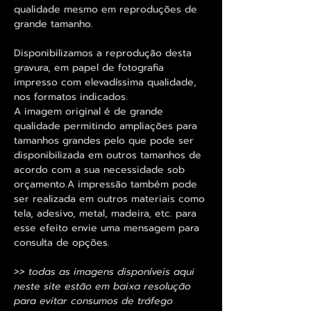
qualidade mesmo em reproduções de
grande tamanho.
Disponibilizamos a reprodução desta
gravura, em papel de fotografia
impresso com elevadíssima qualidade,
nos formatos indicados.
A imagem original é de grande
qualidade permitindo ampliações para
tamanhos grandes pelo que pode ser
disponibilizada em outros tamanhos de
acordo com a sua necessidade sob
orçamento.A impressão também pode
ser realizada em outros materiais como
tela, adesivo, metal, madeira, etc. para
esse efeito envie uma mensagem para
consulta de opções.
>> todas as imagens disponíveis aqui
neste site estão em baixa resolução
para evitar consumos de tráfego