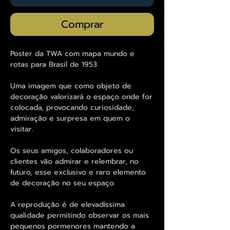
Comprar
Poster da TWA com mapa mundo e
rotas para Brasil de 1953
Uma imagem que como objeto de
decoração valorizará o espaço onde for
colocada, provocando curiosidade,
admiração e surpresa em quem o
visitar.
Os seus amigos, colaboradores ou
clientes vão admirar e relembrar, no
futuro, esse exclusivo e raro elemento
de decoração no seu espaço.
A reprodução é de elevadíssima
qualidade permitindo observar os mais
pequenos pormenores mantendo a