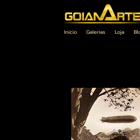
Inicio
Galerias
Loja
Bl