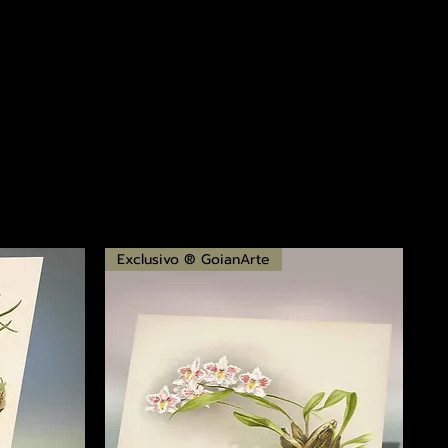
Exclusivo ® GoianArte