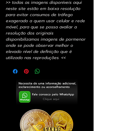
>> todas as imagens disponíveis aqui
neste site estão em baixa resolução
para evitar consumos de tráfego
exagerado a quem usar celular e rede
móvel, para que se possa avaliar a
resolução dos originais
disponibilizamos imagens de pormenor
onde se pode observar melhor o
elevado nível de definição que é
utilizado nas reproduções. <<