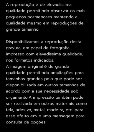
A reprodução é de elevadíssima
qualidade permitindo observar os mais
pequenos pormenores mantendo a
qualidade mesmo em reproduções de
grande tamanho.
Disponibilizamos a reprodução desta
gravura, em papel de fotografia
impresso com elevadíssima qualidade,
nos formatos indicados.
A imagem original é de grande
qualidade permitindo ampliações para
tamanhos grandes pelo que pode ser
disponibilizada em outros tamanhos de
acordo com a sua necessidade sob
orçamento.A impressão também pode
ser realizada em outros materiais como
tela, adesivo, metal, madeira, etc. para
esse efeito envie uma mensagem para
consulta de opções.