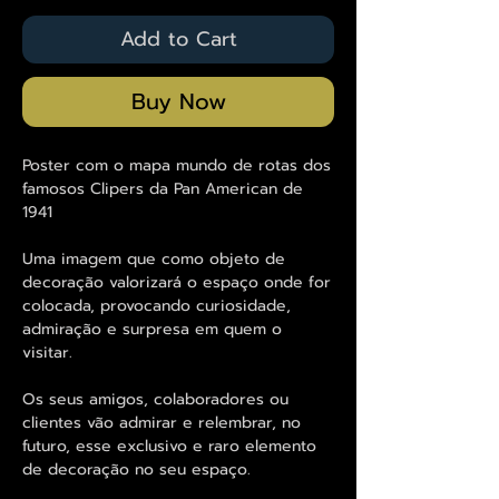
Add to Cart
Buy Now
Poster com o mapa mundo de rotas dos
famosos Clipers da Pan American de
1941
Uma imagem que como objeto de
decoração valorizará o espaço onde for
colocada, provocando curiosidade,
admiração e surpresa em quem o
visitar.
Os seus amigos, colaboradores ou
clientes vão admirar e relembrar, no
futuro, esse exclusivo e raro elemento
de decoração no seu espaço.