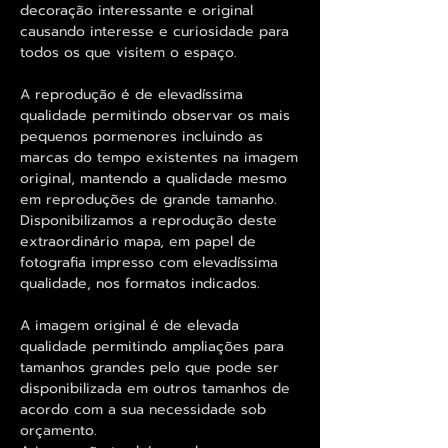
decoração interessante e original
causando interesse e curiosidade para
todos os que visitem o espaço.
A reprodução é de elevadíssima
qualidade permitindo observar os mais
pequenos pormenores incluindo as
marcas do tempo existentes na imagem
original, mantendo a qualidade mesmo
em reproduções de grande tamanho.
Disponibilizamos a reprodução deste
extraordinário mapa, em papel de
fotografia impresso com elevadíssima
qualidade, nos formatos indicados.
A imagem original é de elevada
qualidade permitindo ampliações para
tamanhos grandes pelo que pode ser
disponibilizada em outros tamanhos de
acordo com a sua necessidade sob
orçamento.