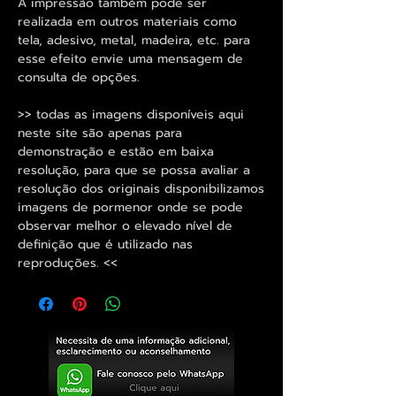
A impressão também pode ser
realizada em outros materiais como
tela, adesivo, metal, madeira, etc. para
esse efeito envie uma mensagem de
consulta de opções.
>> todas as imagens disponíveis aqui
neste site são apenas para
demonstração e estão em baixa
resolução, para que se possa avaliar a
resolução dos originais disponibilizamos
imagens de pormenor onde se pode
observar melhor o elevado nível de
definição que é utilizado nas
reproduções. <<