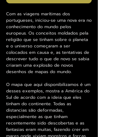
Com as viagens marítimas dos
portugueses, iniciou-se uma nova era no
conhecimento do mundo pelos
europeus. Os conceitos moldados pela
religião que se tinham sobre o planeta
e o universo começaram a ser
colocados em causa e, as tentativas de
descrever tudo o que de novo se sabia
criaram uma explosão de novos
desenhos de mapas do mundo.
O mapa que aqui disponibilizamos é um
desses exemplos, mostra a América do
Sul de acordo com a ideia que eles
tinham do continente. Todas as
distancias são deformadas,
especialmente as que tinham
recentemente sido descobertas e as
fantasias eram muitas, fazendo crer em
mares onde viviam monstros e forças