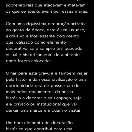
sobrenaturais que atacavam e matavam
os que se aventuravam por esses mares.
Com uma riquíssima decoração artística
ao gosto da época, este é um luxuoso,
exclusivo e interessante documento
que, utilizado como elemento
decorativo, será sempre enriquecedor
visual e historicamente do ambiente
onde forem colocadas.
Olhar para esta gravura é também viajar
pela história da nossa civilização e uma
oportunidade rara de possuir um dos
mais belos documentos da nossa
história a decorar o seu espaço, seja
ele privado ou institucional que vai
deixar uma marca em quem o visitar.
Um bom elemento de decoração
histórico que contribui para uma