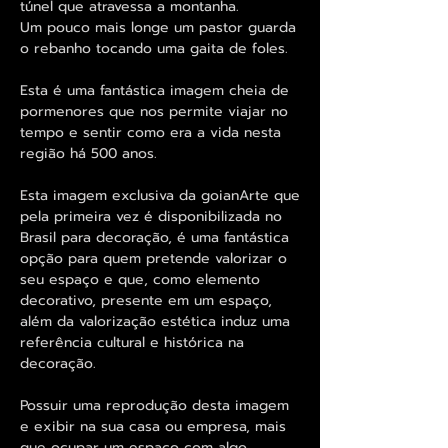
túnel que atravessa a montanha.
Um pouco mais longe um pastor guarda
o rebanho tocando uma gaita de foles.
Esta é uma fantástica imagem cheia de
pormenores que nos permite viajar no
tempo e sentir como era a vida nesta
região há 500 anos.
Esta imagem exclusiva da goianArte que
pela primeira vez é disponibilizada no
Brasil para decoração, é uma fantástica
opção para quem pretende valorizar o
seu espaço e que, como elemento
decorativo, presente em um espaço,
além da valorização estética induz uma
referência cultural e histórica na
decoração.
Possuir uma reprodução desta imagem
e exibir na sua casa ou empresa, mais
que ocupar um espaço com algo