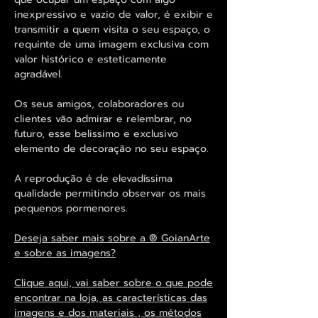
inexpressivo e vazio de valor, é exibir e
transmitir a quem visita o seu espaço, o
requinte de uma imagem exclusiva com
valor histórico e esteticamente
agradável.
Os seus amigos, colaboradores ou
clientes vão admirar e relembrar, no
futuro, esse belissimo e exclusivo
elemento de decoração no seu espaço.
A reprodução é de elevadíssima
qualidade permitindo observar os mais
pequenos pormenores.
Deseja saber mais sobre a ® GoianArte
e sobre as imagens?
Clique aqui, vai saber sobre o que pode
encontrar na loja, as características das
imagens e dos materiais , os métodos