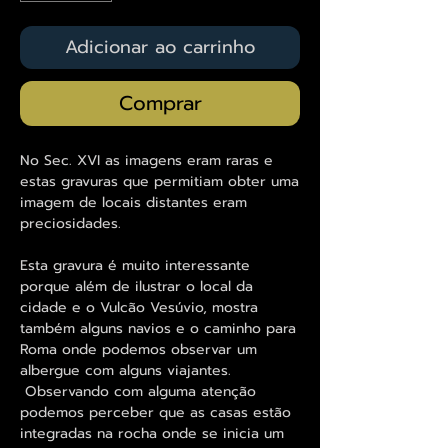
Adicionar ao carrinho
Comprar
No Sec. XVI as imagens eram raras e
estas gravuras que permitiam obter uma
imagem de locais distantes eram
preciosidades.
Esta gravura é muito interessante
porque além de ilustrar o local da
cidade e o Vulcão Vesúvio, mostra
também alguns navios e o caminho para
Roma onde podemos observar um
albergue com alguns viajantes.
Observando com alguma atenção
podemos perceber que as casas estão
integradas na rocha onde se inicia um