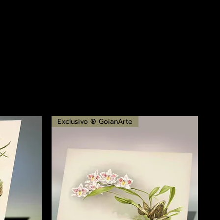
Exclusivo ® GoianArte