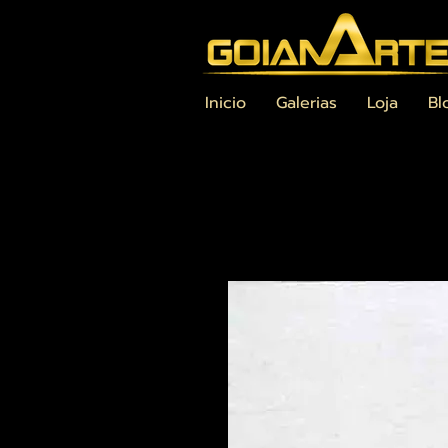
Inicio
Galerias
Loja
Bl