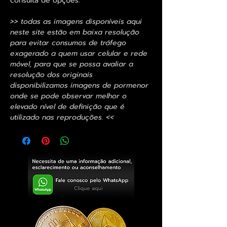
consulta de opções.
>> todas as imagens disponíveis aqui
neste site estão em baixa resolução
para evitar consumos de tráfego
exagerado a quem usar celular e rede
móvel, para que se possa avaliar a
resolução dos originais
disponibilizamos imagens de pormenor
onde se pode observar melhor o
elevado nível de definição que é
utilizado nas reproduções. <<