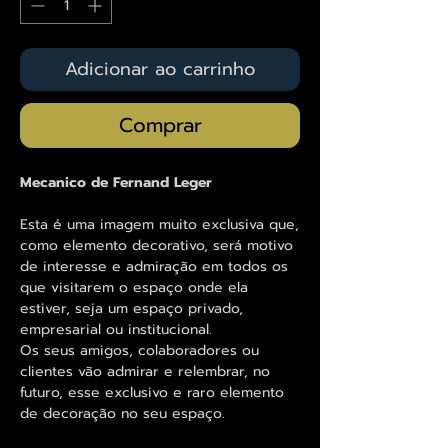
Adicionar ao carrinho
Comprar
Mecanico de Fernand Leger
Esta é uma imagem muito exclusiva que,
como elemento decorativo, será motivo
de interesse e admiração em todos os
que visitarem o espaço onde ela
estiver, seja um espaço privado,
empresarial ou institucional.
Os seus amigos, colaboradores ou
clientes vão admirar e relembrar, no
futuro, esse exclusivo e raro elemento
de decoração no seu espaço.