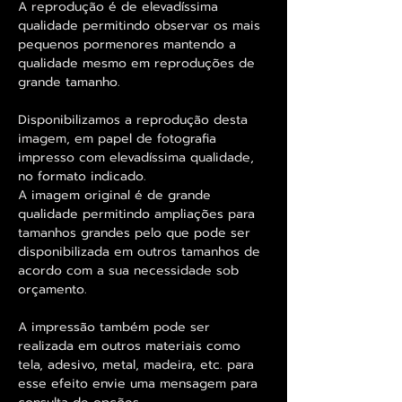
A reprodução é de elevadíssima
qualidade permitindo observar os mais
pequenos pormenores mantendo a
qualidade mesmo em reproduções de
grande tamanho.
Disponibilizamos a reprodução desta
imagem, em papel de fotografia
impresso com elevadíssima qualidade,
no formato indicado.
A imagem original é de grande
qualidade permitindo ampliações para
tamanhos grandes pelo que pode ser
disponibilizada em outros tamanhos de
acordo com a sua necessidade sob
orçamento.
A impressão também pode ser
realizada em outros materiais como
tela, adesivo, metal, madeira, etc. para
esse efeito envie uma mensagem para