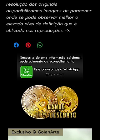
resolução dos originais
disponibilizamos imagens de pormenor
onde se pode observar melhor o
elevado nível de definição que é
utilizado nas reproduções. <<
Exclusivo ® GoianArte