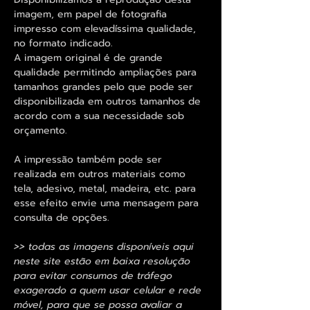
imagem, em papel de fotografia
impresso com elevadíssima qualidade,
no formato indicado.
A imagem original é de grande
qualidade permitindo ampliações para
tamanhos grandes pelo que pode ser
disponibilizada em outros tamanhos de
acordo com a sua necessidade sob
orçamento.
A impressão também pode ser
realizada em outros materiais como
tela, adesivo, metal, madeira, etc. para
esse efeito envie uma mensagem para
consulta de opções.
>> todas as imagens disponíveis aqui
neste site estão em baixa resolução
para evitar consumos de tráfego
exagerado a quem usar celular e rede
móvel, para que se possa avaliar a