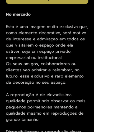
No mercado
Esta é uma imagem muito exclusiva que,
como elemento decorativo, será motivo
de interesse e admiração em todos os
que visitarem o espaço onde ela
estiver, seja um espaço privado,
empresarial ou institucional.
Os seus amigos, colaboradores ou
clientes vão admirar e relembrar, no
futuro, esse exclusivo e raro elemento
de decoração no seu espaço.
A reprodução é de elevadíssima
qualidade permitindo observar os mais
pequenos pormenores mantendo a
qualidade mesmo em reproduções de
grande tamanho.
Disponibilizamos a reprodução desta