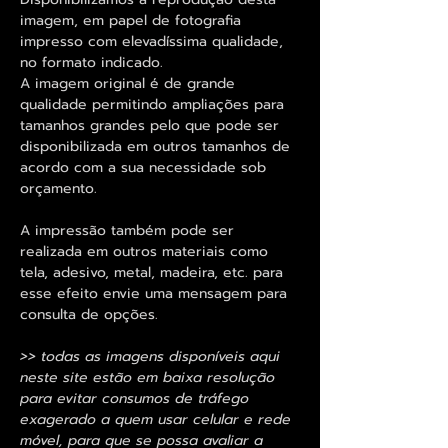
imagem, em papel de fotografia
impresso com elevadíssima qualidade,
no formato indicado.
A imagem original é de grande
qualidade permitindo ampliações para
tamanhos grandes pelo que pode ser
disponibilizada em outros tamanhos de
acordo com a sua necessidade sob
orçamento.
A impressão também pode ser
realizada em outros materiais como
tela, adesivo, metal, madeira, etc. para
esse efeito envie uma mensagem para
consulta de opções.
>> todas as imagens disponíveis aqui
neste site estão em baixa resolução
para evitar consumos de tráfego
exagerado a quem usar celular e rede
móvel, para que se possa avaliar a