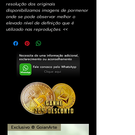
resolução dos originais
disponibilizamos imagens de pormenor
onde se pode observar melhor o
elevado nível de definição que é
utilizado nas reproduções. <<
Exclusivo ® GoianArte