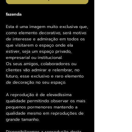
fazenda
Esta é uma imagem muito exclusiva que,
como elemento decorativo, será motivo
de interesse e admiração em todos os
que visitarem o espaço onde ela
estiver, seja um espaço privado,
empresarial ou institucional.
Os seus amigos, colaboradores ou
clientes vão admirar e relembrar, no
futuro, esse exclusivo e raro elemento
de decoração no seu espaço.
A reprodução é de elevadíssima
qualidade permitindo observar os mais
pequenos pormenores mantendo a
qualidade mesmo em reproduções de
grande tamanho.
Disponibilizamos a reprodução desta