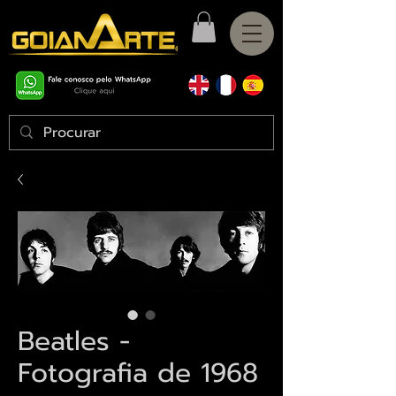
Beatles -
Fotografia de 1968