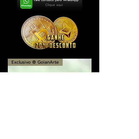
Exclusivo ® GoianArte