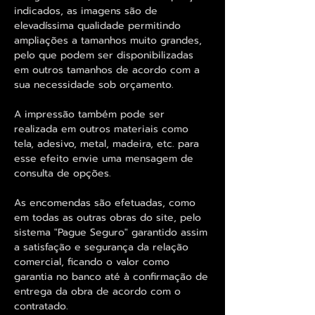
indicados, as imagens são de
elevadíssima qualidade permitindo
ampliações a tamanhos muito grandes,
pelo que podem ser disponibilizadas
em outros tamanhos de acordo com a
sua necessidade sob orçamento.
A impressão também pode ser
realizada em outros materiais como
tela, adesivo, metal, madeira, etc. para
esse efeito envie uma mensagem de
consulta de opções.
As encomendas são efetuadas, como
em todas as outras obras do site, pelo
sistema "Pague Seguro" garantido assim
a satisfação e segurança da relação
comercial, ficando o valor como
garantia no banco até à confirmação de
entrega da obra de acordo com o
contratado.