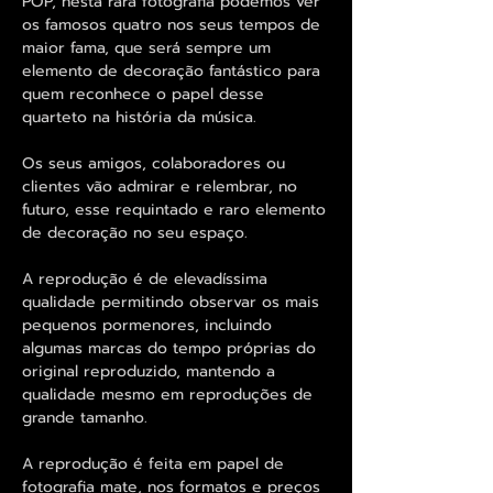
POP, nesta rara fotografia podemos ver
os famosos quatro nos seus tempos de
maior fama, que será sempre um
elemento de decoração fantástico para
quem reconhece o papel desse
quarteto na história da música.
Os seus amigos, colaboradores ou
clientes vão admirar e relembrar, no
futuro, esse requintado e raro elemento
de decoração no seu espaço.
A reprodução é de elevadíssima
qualidade permitindo observar os mais
pequenos pormenores, incluindo
algumas marcas do tempo próprias do
original reproduzido, mantendo a
qualidade mesmo em reproduções de
grande tamanho.
A reprodução é feita em papel de
fotografia mate, nos formatos e preços