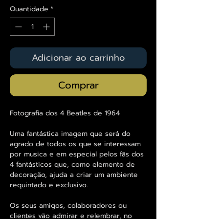
Quantidade
*
Adicionar ao carrinho
Comprar
Fotografia dos 4 Beatles de 1964
Uma fantástica imagem que será do
agrado de todos os que se interessam
por musica e em especial pelos fãs dos
4 fantásticos que, como elemento de
decoração, ajuda a criar um ambiente
requintado e exclusivo.
Os seus amigos, colaboradores ou
clientes vão admirar e relembrar, no