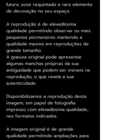
futuro, esse requintado e raro elemento
de decoração no seu espaço.
A reprodução é de elevadíssima
qualidade permitindo observar os mais
pequenos pormenores mantendo a
qualidade mesmo em reproduções de
grande tamanho.
A gravura original pode apresentar
algumas manchas próprias da sua
antiguidade que podem ser visiveis na
reprodução, o que revela a sua
autenticidade.
Disponibilizamos a reprodução desta
imagem, em papel de fotografia
impresso com elevadíssima qualidade,
nos formatos indicados.
A imagem original é de grande
qualidade permitindo ampliações para