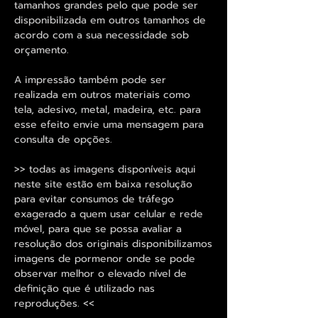
tamanhos grandes pelo que pode ser
disponibilizada em outros tamanhos de
acordo com a sua necessidade sob
orçamento.
A impressão também pode ser
realizada em outros materiais como
tela, adesivo, metal, madeira, etc. para
esse efeito envie uma mensagem para
consulta de opções.
>> todas as imagens disponíveis aqui
neste site estão em baixa resolução
para evitar consumos de tráfego
exagerado a quem usar celular e rede
móvel, para que se possa avaliar a
resolução dos originais disponibilizamos
imagens de pormenor onde se pode
observar melhor o elevado nível de
definição que é utilizado nas
reproduções. <<