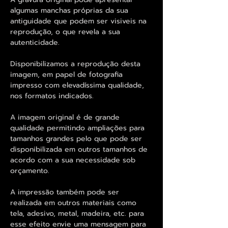
algumas manchas próprias da sua
antiguidade que podem ser visiveis na
reprodução, o que revela a sua
autenticidade.
Disponibilizamos a reprodução desta
imagem, em papel de fotografia
impresso com elevadíssima qualidade,
nos formatos indicados.
A imagem original é de grande
qualidade permitindo ampliações para
tamanhos grandes pelo que pode ser
disponibilizada em outros tamanhos de
acordo com a sua necessidade sob
orçamento.
A impressão também pode ser
realizada em outros materiais como
tela, adesivo, metal, madeira, etc. para
esse efeito envie uma mensagem para