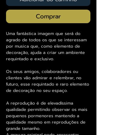
Comprar
Uma fantástica imagem que será do
agrado de todos os que se interessam
por musica que, como elemento de
decoração, ajuda a criar um ambiente
requintado e exclusivo.
Os seus amigos, colaboradores ou
clientes vão admirar e relembrar, no
futuro, esse requintado e raro elemento
de decoração no seu espaço.
A reprodução é de elevadíssima
qualidade permitindo observar os mais
pequenos pormenores mantendo a
qualidade mesmo em reproduções de
grande tamanho.
A gravura original pode apresentar