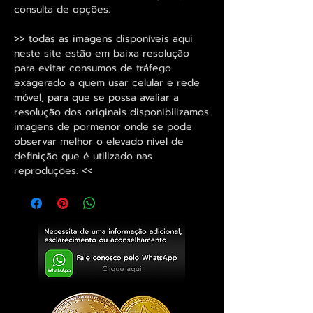
consulta de opções.
>> todas as imagens disponíveis aqui
neste site estão em baixa resolução
para evitar consumos de tráfego
exagerado a quem usar celular e rede
móvel, para que se possa avaliar a
resolução dos originais disponibilizamos
imagens de pormenor onde se pode
observar melhor o elevado nível de
definição que é utilizado nas
reproduções. <<