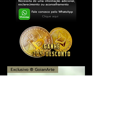
Exclusivo ® GoianArte