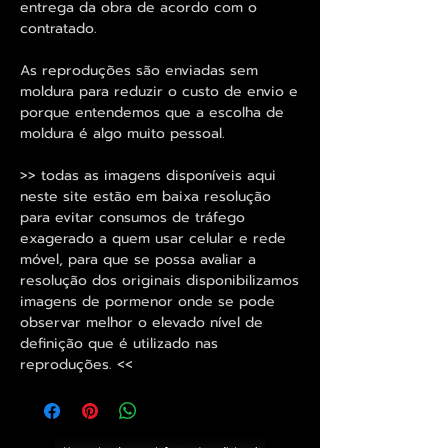
entrega da obra de acordo com o
contratado.
As reproduções são enviadas sem
moldura para reduzir o custo de envio e
porque entendemos que a escolha de
moldura é algo muito pessoal.
>> todas as imagens disponíveis aqui
neste site estão em baixa resolução
para evitar consumos de tráfego
exagerado a quem usar celular e rede
móvel, para que se possa avaliar a
resolução dos originais disponibilizamos
imagens de pormenor onde se pode
observar melhor o elevado nível de
definição que é utilizado nas
reproduções. <<