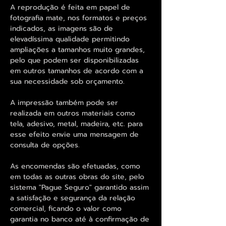
A reprodução é feita em papel de
fotografia mate, nos formatos e preços
indicados, as imagens são de
elevadíssima qualidade permitindo
ampliações a tamanhos muito grandes,
pelo que podem ser disponibilizadas
em outros tamanhos de acordo com a
sua necessidade sob orçamento.
A impressão também pode ser
realizada em outros materiais como
tela, adesivo, metal, madeira, etc. para
esse efeito envie uma mensagem de
consulta de opções.
As encomendas são efetuadas, como
em todas as outras obras do site, pelo
sistema "Pague Seguro" garantido assim
a satisfação e segurança da relação
comercial, ficando o valor como
garantia no banco até à confirmação de