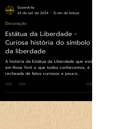
GoianArte
24 de set. de 2024
8 min de leitura
Decoração
Estátua da Liberdade -
Curiosa história do símbolo
da liberdade
A história da Estátua da Liberdade que está
em Nova York e que todos conhecemos, é
recheada de fatos curiosos e pouco
conhecidos.