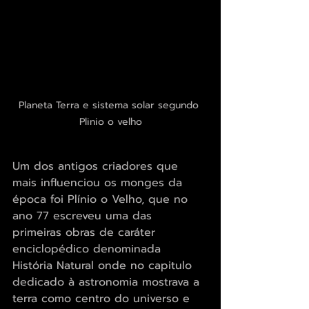
Planeta Terra e sistema solar segundo 
Plinio o velho
Um dos antigos criadores que 
mais influenciou os monges da 
época foi Plínio o Velho, que no 
ano 77 escreveu uma das 
primeiras obras de caráter 
enciclopédico denominada 
História Natural onde no capitulo 
dedicado à astronomia mostrava a 
terra como centro do universo e 