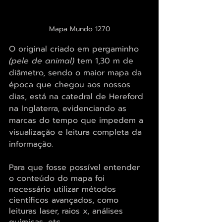
Mapa Mundo 1270
O original criado em pergaminho 
(pele de animal)
 tem 1,30 m de 
diâmetro, sendo o maior mapa da 
época que chegou aos nossos 
dias, está na catedral de Hereford 
na Inglaterra, evidenciando as 
marcas do tempo que impedem a 
visualização e leitura completa da 
informação.
Para que fosse possível entender 
o conteúdo do mapa foi 
necessário utilizar métodos 
científicos avançados, como 
leituras laser, raios x, análises 