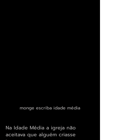
monge escriba idade média
Na Idade Média a igreja não 
aceitava que alguém criasse 