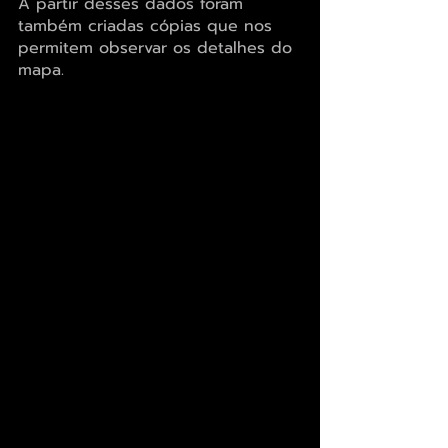
A partir desses dados foram 
também criadas cópias que nos 
permitem observar os detalhes do 
mapa.