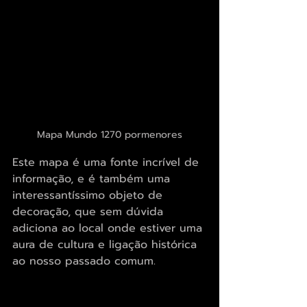
Mapa Mundo 1270 pormenores
Este mapa é uma fonte incrível de 
informação, e é também uma 
interessantíssimo objeto de 
decoração, que sem dúvida 
adiciona ao local onde estiver uma 
aura de cultura e ligação histórica 
ao nosso passado comum.