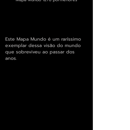
Este Mapa Mundo é um raríssimo 
exemplar dessa visão do mundo 
que sobreviveu ao passar dos 
anos.