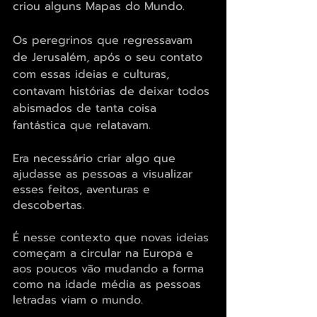
criou alguns Mapas do Mundo.
Os peregrinos que regressavam 
de Jerusalém, após o seu contato 
com essas ideias e culturas, 
contavam histórias de deixar todos 
abismados de tanta coisa 
fantástica que relatavam.
Era necessário criar algo que 
ajudasse as pessoas a visualizar 
esses feitos, aventuras e 
descobertas.
É nesse contexto que novas ideias 
começam a circular na Europa e 
aos poucos vão mudando a forma 
como na idade média as pessoas 
letradas viam o mundo.