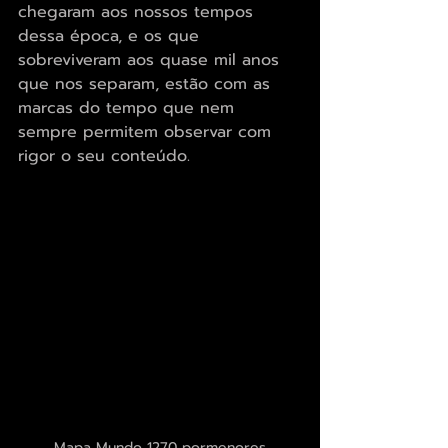
chegaram aos nossos tempos 
dessa época, e os que 
sobreviveram aos quase mil anos 
que nos separam, estão com as 
marcas do tempo que nem 
sempre permitem observar com 
rigor o seu conteúdo.
Mapa Mundo 1270 pormenores