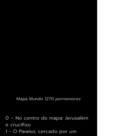
Mapa Mundo 1270 pormenores
0 – No centro do mapa: Jerusalém 
e crucifixo
1 - O Paraíso, cercado por um 