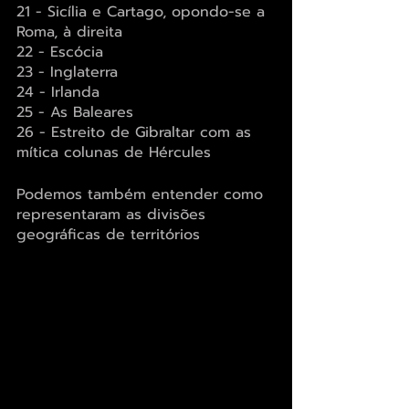
21 - Sicília e Cartago, opondo-se a 
Roma, à direita
22 - Escócia
23 - Inglaterra
24 - Irlanda
25 - As Baleares
26 - Estreito de Gibraltar com as 
mítica colunas de Hércules
Podemos também entender como 
representaram as divisões 
geográficas de territórios