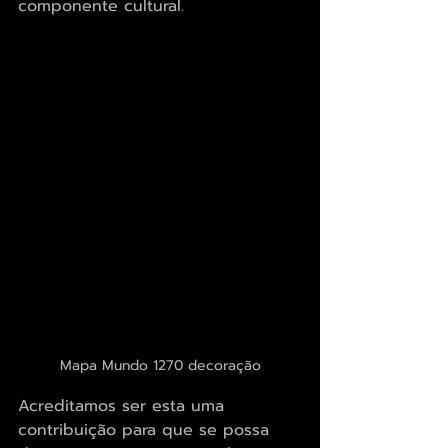
componente cultural.
Mapa Mundo 1270 decoração
Acreditamos ser esta uma 
contribuição para que se possa 