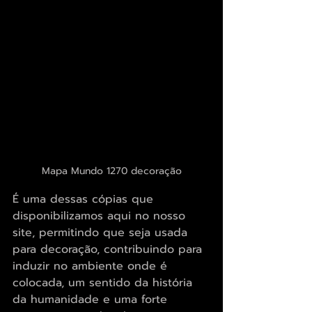
Mapa Mundo 1270 decoração
É uma dessas cópias que 
disponibilizamos aqui no nosso 
site, permitindo que seja usada 
para decoração, contribuindo para 
induzir no ambiente onde é 
colocada, um sentido da história 
da humanidade e uma forte 