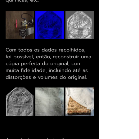
químicas, etc.
Com todos os dados recolhidos, 
foi possível, então, reconstruir uma 
cópia perfeita do original, com 
muita fidelidade, incluindo até as 
distorções e volumes do original.