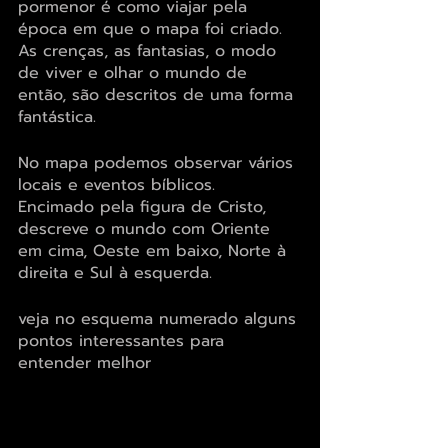
pormenor é como viajar pela 
época em que o mapa foi criado. 
As crenças, as fantasias, o modo 
de viver e olhar o mundo de 
então, são descritos de uma forma 
fantástica.
No mapa podemos observar vários 
locais e eventos bíblicos. 
Encimado pela figura de Cristo, 
descreve o mundo com Oriente 
em cima, Oeste em baixo, Norte à 
direita e Sul à esquerda.
veja no esquema numerado alguns 
pontos interessantes para 
entender melhor