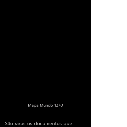
Mapa Mundo 1270
São raros os documentos que 