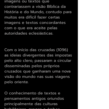
imagens ou textos que 
contrariassem a visão Bíblica da 
História e do Mundo, contudo para 
muitos era difícil fazer certas 
imagens e textos concordantes 
com o que era aceite pelas 
autoridades eclesiásticas.
Com o início das cruzadas (1096) 
as ideias divergentes das impostas 
pelo alto clero, passaram a circular 
disseminadas pelos próprios 
cruzados que ganharam uma nova 
visão do mundo nas suas viagens 
pelo oriente.
O conhecimento de textos e 
pensamentos antigos oriundos 
principalmente das culturas 