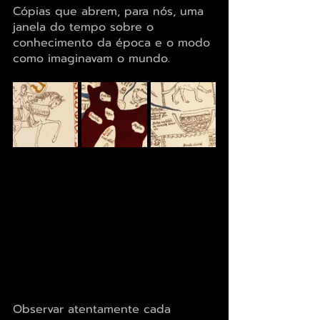
Cópias que abrem, para nós, uma 
janela do tempo sobre o 
conhecimento da época e o modo 
como imaginavam o mundo.
Observar atentamente cada 