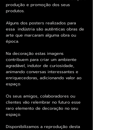
produção e promoção dos seus
produtos.
Alguns dos posters realizados para
essa indústria são autênticas obras de
arte que marcaram alguma obra ou
época.
Na decoração estas imagens
contribuem para criar um ambiente
agradável, indutor de curiosidade,
animando conversas interessantes e
enriquecedoras, adicionando valor ao
espaço.
Os seus amigos, colaboradores ou
clientes vão relembrar no futuro esse
raro elemento de decoração no seu
espaço.
Disponibilizamos a reprodução desta