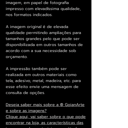
imagem, em papel de fotografia
impresso com elevadíssima qualidade,
nos formatos indicados.
A imagem original é de elevada
qualidade permitindo ampliações para
tamanhos grandes pelo que pode ser
disponibilizada em outros tamanhos de
acordo com a sua necessidade sob
orçamento.
A impressão também pode ser
realizada em outros materiais como
tela, adesivo, metal, madeira, etc. para
esse efeito envie uma mensagem de
consulta de opções.
Deseja saber mais sobre a ® GoianArte
e sobre as imagens?
Clique aqui, vai saber sobre o que pode
encontrar na loja, as características das