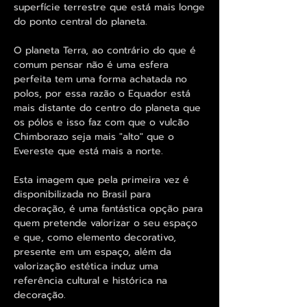
superfície terrestre que está mais longe
do ponto central do planeta.
O planeta Terra, ao contrário do que é
comum pensar não é uma esfera
perfeita tem uma forma achatada no
polos, por essa razão o Equador está
mais distante do centro do planeta que
os pólos e isso faz com que o vulcão
Chimborazo seja mais "alto" que o
Evereste que está mais a norte.
Esta imagem que pela primeira vez é
disponibilizada no Brasil para
decoração, é uma fantástica opção para
quem pretende valorizar o seu espaço
e que, como elemento decorativo,
presente em um espaço, além da
valorização estética induz uma
referência cultural e histórica na
decoração.