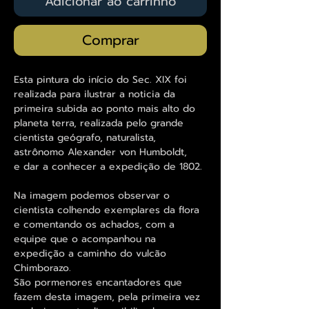
Adicionar ao carrinho
Comprar
Esta pintura do início do Sec. XIX foi
realizada para ilustrar a noticia da
primeira subida ao ponto mais alto do
planeta terra, realizada pelo grande
cientista geógrafo, naturalista,
astrônomo Alexander von Humboldt,
e dar a conhecer a expedição de 1802.
Na imagem podemos observar o
cientista colhendo exemplares da flora
e comentando os achados, com a
equipe que o acompanhou na
expedição a caminho do vulcão
Chimborazo.
São pormenores encantadores que
fazem desta imagem, pela primeira vez