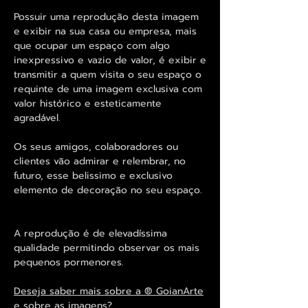
Possuir uma reprodução desta imagem
e exibir na sua casa ou empresa, mais
que ocupar um espaço com algo
inexpressivo e vazio de valor, é exibir e
transmitir a quem visita o seu espaço o
requinte de uma imagem exclusiva com
valor histórico e esteticamente
agradável.
Os seus amigos, colaboradores ou
clientes vão admirar e relembrar, no
futuro, esse belissimo e exclusivo
elemento de decoração no seu espaço.
A reprodução é de elevadíssima
qualidade permitindo observar os mais
pequenos pormenores.
Deseja saber mais sobre a ® GoianArte
e sobre as imagens?