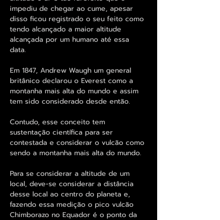
impediu de chegar ao cume, apesar
disso ficou registrado o seu feito como
tendo alcançado a maior altitude
alcançada por um humano até essa
data.
Em 1847, Andrew Waugh um general
britânico declarou o Everest como a
montanha mais alta do mundo e assim
tem sido considerado desde então.
Contudo, esse conceito tem
sustentação científica para ser
contestada e considerar o vulcão como
sendo a montanha mais alta do mundo.
Para se considerar a altitude de um
local, deve-se considerar a distância
desse local ao centro do planeta e,
fazendo essa medição o pico vulcão
Chimborazo no Equador é o ponto da