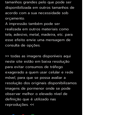
tamanhos grandes pelo que pode ser
disponibilizada em outros tamanhos de
acordo com a sua necessidade sob
orçamento.
A impressão também pode ser
realizada em outros materiais como
tela, adesivo, metal, madeira, etc. para
esse efeito envie uma mensagem de
consulta de opções.
>> todas as imagens disponíveis aqui
neste site estão em baixa resolução
para evitar consumos de tráfego
exagerado a quem usar celular e rede
móvel, para que se possa avaliar a
resolução dos originais disponibilizamos
imagens de pormenor onde se pode
observar melhor o elevado nível de
definição que é utilizado nas
reproduções. <<