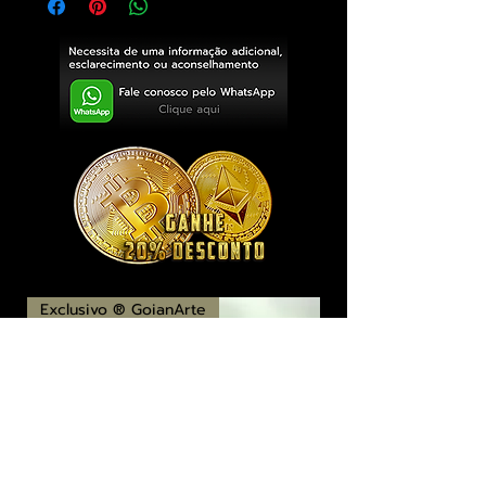
Exclusivo ® GoianArte