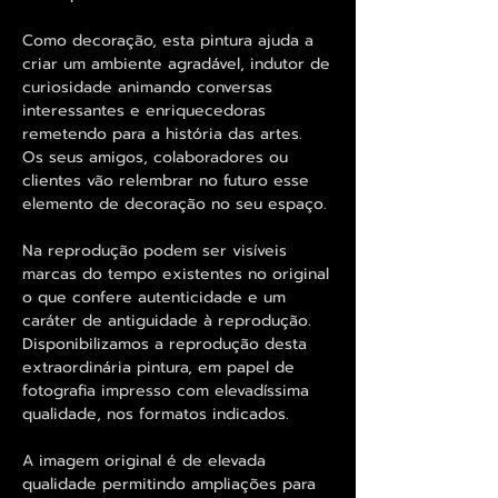
Como decoração, esta pintura ajuda a
criar um ambiente agradável, indutor de
curiosidade animando conversas
interessantes e enriquecedoras
remetendo para a história das artes.
Os seus amigos, colaboradores ou
clientes vão relembrar no futuro esse
elemento de decoração no seu espaço.
Na reprodução podem ser visíveis
marcas do tempo existentes no original
o que confere autenticidade e um
caráter de antiguidade à reprodução.
Disponibilizamos a reprodução desta
extraordinária pintura, em papel de
fotografia impresso com elevadíssima
qualidade, nos formatos indicados.
A imagem original é de elevada
qualidade permitindo ampliações para