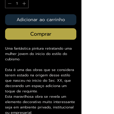
Adicionar ao carrinho
Comprar
Uma fantástica pintura retratando uma
mulher jovem do inicio do estilo do
cubismo.
Esta é uma das obras que se considera
terem estado na origem desse estilo
que nasceu no inicio do Sec. XX, que
decorando um espaço adiciona um
toque de requinte.
Esta maravilhosa obra se revela um
elemento decorativo muito interessante
seja em ambiente privado, institucional
ou empresarial.