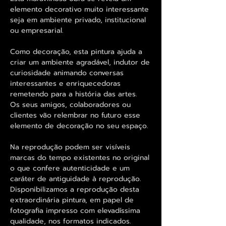
elemento decorativo muito interessante
seja em ambiente privado, institucional
ou empresarial.
Como decoração, esta pintura ajuda a
criar um ambiente agradável, indutor de
curiosidade animando conversas
interessantes e enriquecedoras
remetendo para a história das artes.
Os seus amigos, colaboradores ou
clientes vão relembrar no futuro esse
elemento de decoração no seu espaço.
Na reprodução podem ser visíveis
marcas do tempo existentes no original
o que confere autenticidade e um
caráter de antiguidade à reprodução.
Disponibilizamos a reprodução desta
extraordinária pintura, em papel de
fotografia impresso com elevadíssima
qualidade, nos formatos indicados.