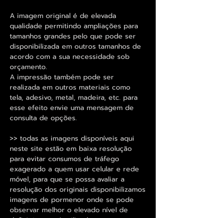
A imagem original é de elevada
qualidade permitindo ampliações para
tamanhos grandes pelo que pode ser
disponibilizada em outros tamanhos de
acordo com a sua necessidade sob
orçamento.
A impressão também pode ser
realizada em outros materiais como
tela, adesivo, metal, madeira, etc. para
esse efeito envie uma mensagem de
consulta de opções.
>> todas as imagens disponíveis aqui
neste site estão em baixa resolução
para evitar consumos de tráfego
exagerado a quem usar celular e rede
móvel, para que se possa avaliar a
resolução dos originais disponibilizamos
imagens de pormenor onde se pode
observar melhor o elevado nível de