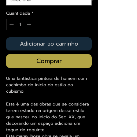
Quantidade
*
Adicionar ao carrinho
Comprar
Uma fantástica pintura de homem com
cachimbo do inicio do estilo do
cubismo.
Esta é uma das obras que se considera
terem estado na origem desse estilo
que nasceu no inicio do Sec. XX, que
decorando um espaço adiciona um
toque de requinte.
Esta maravilhosa obra se revela um