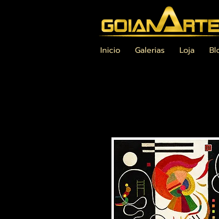
Inicio
Galerias
Loja
Bl