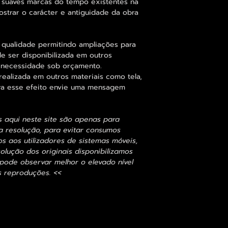
suaves marcas do tempo existentes na
ostrar o carácter e antiguidade da obra
 qualidade permitindo ampliações para
 ser disponibilizada em outros
 necessidade sob orçamento.
alizada em outros materiais como tela,
para esse efeito envie uma mensagem
s aqui neste site são apenas para
 resolução, para evitar consumos
 aos utilizadores de sistemas móveis,
olução dos originais disponibilizamos
ode observar melhor o elevado nível
s reproduções. <<