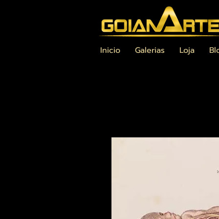
Inicio
Galerias
Loja
Bl