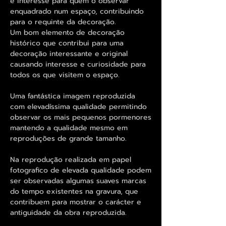
e interesse para quem o observar
enquadrado num espaço, contribuindo
para o requinte da decoração.
Um bom elemento de decoração
histórico que contribui para uma
decoração interessante e original
causando interesse e curiosidade para
todos os que visitem o espaço.
Uma fantástica imagem reproduzida
com elevadíssima qualidade permitindo
observar os mais pequenos pormenores
mantendo a qualidade mesmo em
reproduções de grande tamanho.
Na reprodução realizada em papel
fotografico de elevada qualidade podem
ser observadas algumas suaves marcas
do tempo existentes na gravura, que
contribuem para mostrar o carácter e
antiguidade da obra reproduzida.