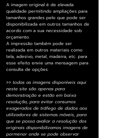
A imagem original é de elevada
qualidade permitindo ampliações para
tamanhos grandes pelo que pode ser
disponibilizada em outros tamanhos de
acordo com a sua necessidade sob
orçamento.
A impressão também pode ser
realizada em outros materiais como
tela, adesivo, metal, madeira, etc. para
esse efeito envie uma mensagem para
consulta de opções.
>> todas as imagens disponíveis aqui
neste site são apenas para
demonstração e estão em baixa
resolução, para evitar consumos
exagerados de tráfego de dados aos
utilizadores de sistemas móveis, para
que se possa avaliar a resolução dos
originais disponibilizamos imagens de
pormenor onde se pode observar