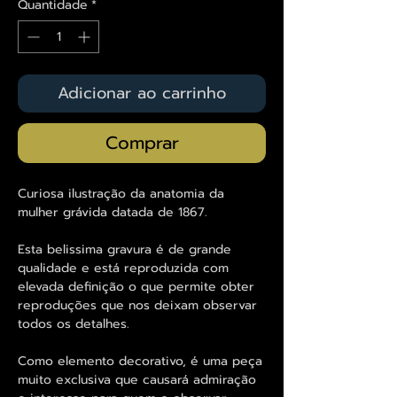
Quantidade
*
Adicionar ao carrinho
Comprar
Curiosa ilustração da anatomia da
mulher grávida datada de 1867.
Esta belissima gravura é de grande
qualidade e está reproduzida com
elevada definição o que permite obter
reproduções que nos deixam observar
todos os detalhes.
Como elemento decorativo, é uma peça
muito exclusiva que causará admiração