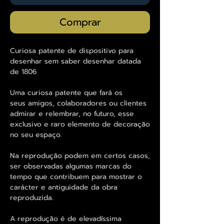
Comprar
Curiosa patente de dispositivo para
desenhar sem saber desenhar datada
de 1806
Uma curiosa patente que fará os
seus amigos, colaboradores ou clientes
admirar e relembrar, no futuro, esse
exclusivo e raro elemento de decoração
no seu espaço.
Na reprodução podem em certos casos,
ser observadas algumas marcas do
tempo que contribuem para mostrar o
carácter e antiguidade da obra
reproduzida.
A reprodução é de elevadíssima