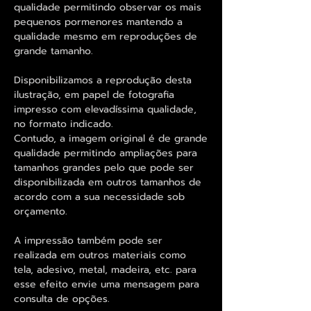
qualidade permitindo observar os mais
pequenos pormenores mantendo a
qualidade mesmo em reproduções de
grande tamanho.
Disponibilizamos a reprodução desta
ilustração, em papel de fotografia
impresso com elevadíssima qualidade,
no formato indicado.
Contudo, a imagem original é de grande
qualidade permitindo ampliações para
tamanhos grandes pelo que pode ser
disponibilizada em outros tamanhos de
acordo com a sua necessidade sob
orçamento.
A impressão também pode ser
realizada em outros materiais como
tela, adesivo, metal, madeira, etc. para
esse efeito envie uma mensagem para
consulta de opções.