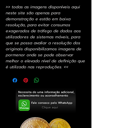
>> todas as imagens disponíveis aqui
neste site são apenas para
demonstração e estão em baixa
resolução, para evitar consumos
exagerados de tráfego de dados aos
utilizadores de sistemas móveis, para
que se possa avaliar a resolução dos
originais disponibilizamos imagens de
pormenor onde se pode observar
melhor o elevado nível de definição que
é utilizado nas reproduções. <<