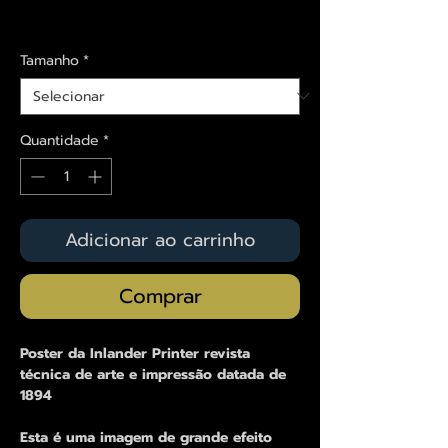
Envios saiba mais aqui
Tamanho
*
Quantidade
*
Adicionar ao carrinho
Comprar
Poster da Inlander Printer revista
técnica de arte e impressão datada de
1894
Esta é uma imagem de grande efeito