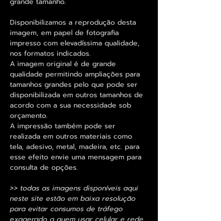
grande tamanho.
Disponibilizamos a reprodução desta
imagem, em papel de fotografia
impresso com elevadíssima qualidade,
nos formatos indicados.
A imagem original é de grande
qualidade permitindo ampliações para
tamanhos grandes pelo que pode ser
disponibilizada em outros tamanhos de
acordo com a sua necessidade sob
orçamento.
A impressão também pode ser
realizada em outros materiais como
tela, adesivo, metal, madeira, etc. para
esse efeito envie uma mensagem para
consulta de opções.
>> todas as imagens disponíveis aqui
neste site estão em baixa resolução
para evitar consumos de tráfego
exagerado a quem usar celular e rede