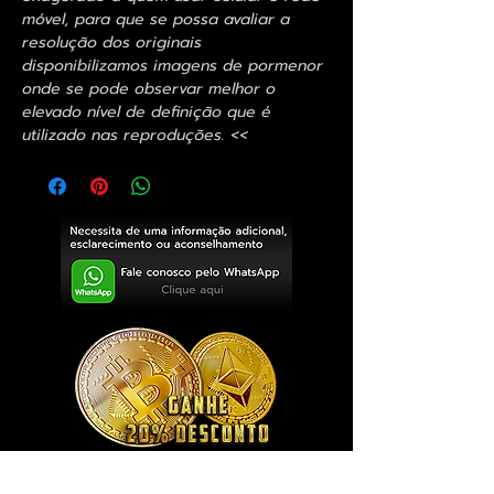
móvel, para que se possa avaliar a
resolução dos originais
disponibilizamos imagens de pormenor
onde se pode observar melhor o
elevado nível de definição que é
utilizado nas reproduções. <<
Exclusivo ® GoianArte