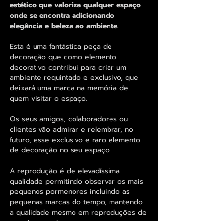
estético que valoriza qualquer espaço
onde se encontra adicionando
elegância e beleza ao ambiente.
Esta é uma fantástica peça de
decoração que como elemento
decorativo contribui para criar um
ambiente requintado e exclusivo, que
deixará uma marca na memória de
quem visitar o espaço.
Os seus amigos, colaboradores ou
clientes vão admirar e relembrar, no
futuro, esse exclusivo e raro elemento
de decoração no seu espaço.
A reprodução é de elevadíssima
qualidade permitindo observar os mais
pequenos pormenores incluindo as
pequenas marcas do tempo, mantendo
a qualidade mesmo em reproduções de