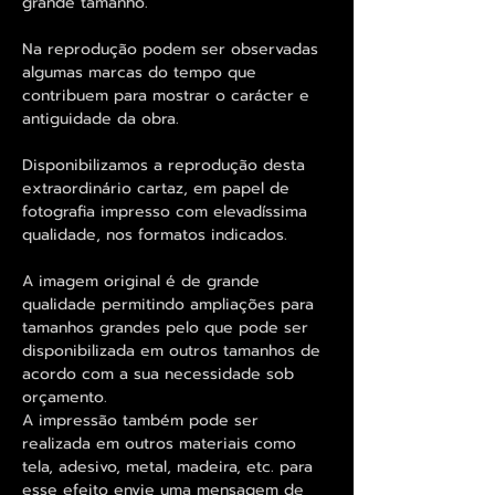
grande tamanho.
Na reprodução podem ser observadas
algumas marcas do tempo que
contribuem para mostrar o carácter e
antiguidade da obra.
Disponibilizamos a reprodução desta
extraordinário cartaz, em papel de
fotografia impresso com elevadíssima
qualidade, nos formatos indicados.
A imagem original é de grande
qualidade permitindo ampliações para
tamanhos grandes pelo que pode ser
disponibilizada em outros tamanhos de
acordo com a sua necessidade sob
orçamento.
A impressão também pode ser
realizada em outros materiais como
tela, adesivo, metal, madeira, etc. para
esse efeito envie uma mensagem de