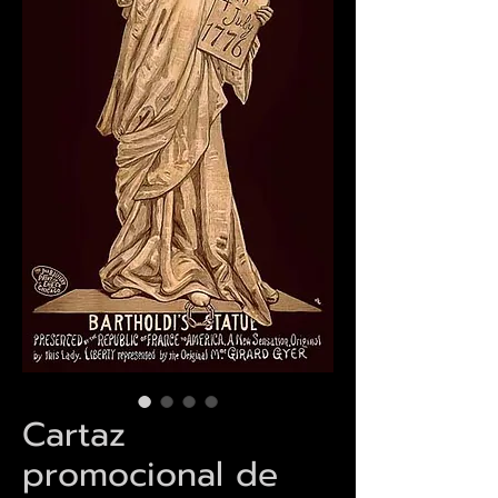
Cartaz
promocional de