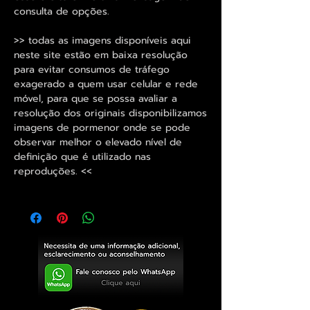
consulta de opções.
>> todas as imagens disponíveis aqui
neste site estão em baixa resolução
para evitar consumos de tráfego
exagerado a quem usar celular e rede
móvel, para que se possa avaliar a
resolução dos originais disponibilizamos
imagens de pormenor onde se pode
observar melhor o elevado nível de
definição que é utilizado nas
reproduções. <<