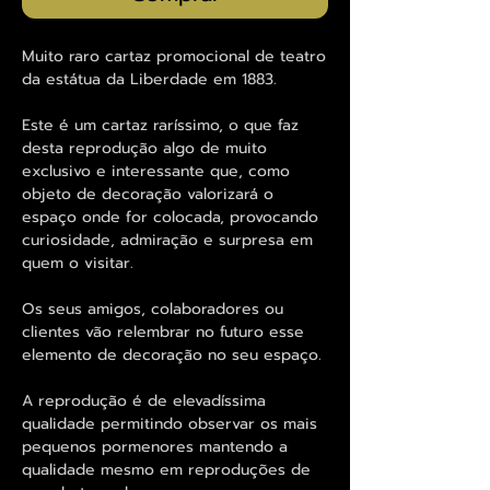
Muito raro cartaz promocional de teatro
da estátua da Liberdade em 1883.
Este é um cartaz raríssimo, o que faz
desta reprodução algo de muito
exclusivo e interessante que, como
objeto de decoração valorizará o
espaço onde for colocada, provocando
curiosidade, admiração e surpresa em
quem o visitar.
Os seus amigos, colaboradores ou
clientes vão relembrar no futuro esse
elemento de decoração no seu espaço.
A reprodução é de elevadíssima
qualidade permitindo observar os mais
pequenos pormenores mantendo a
qualidade mesmo em reproduções de