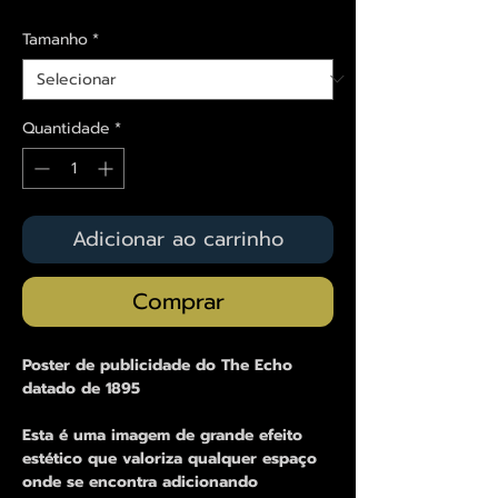
Tamanho
*
Quantidade
*
Adicionar ao carrinho
Comprar
Poster de publicidade do The Echo
datado de 1895
Esta é uma imagem de grande efeito
estético que valoriza qualquer espaço
onde se encontra adicionando