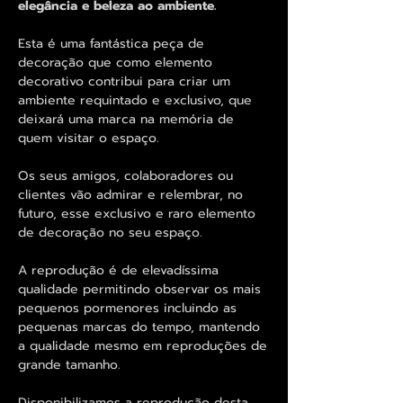
elegância e beleza ao ambiente.
Esta é uma fantástica peça de
decoração que como elemento
decorativo contribui para criar um
ambiente requintado e exclusivo, que
deixará uma marca na memória de
quem visitar o espaço.
Os seus amigos, colaboradores ou
clientes vão admirar e relembrar, no
futuro, esse exclusivo e raro elemento
de decoração no seu espaço.
A reprodução é de elevadíssima
qualidade permitindo observar os mais
pequenos pormenores incluindo as
pequenas marcas do tempo, mantendo
a qualidade mesmo em reproduções de
grande tamanho.
Disponibilizamos a reprodução desta