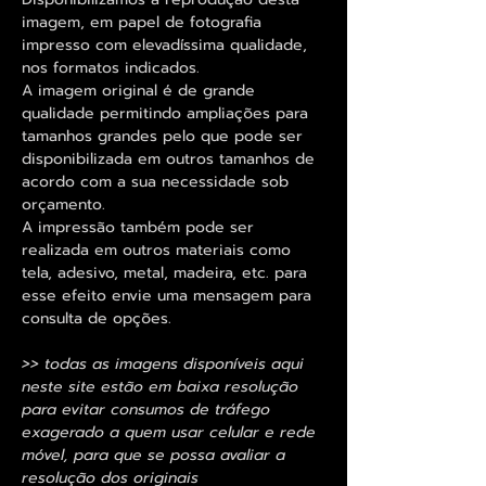
imagem, em papel de fotografia
impresso com elevadíssima qualidade,
nos formatos indicados.
A imagem original é de grande
qualidade permitindo ampliações para
tamanhos grandes pelo que pode ser
disponibilizada em outros tamanhos de
acordo com a sua necessidade sob
orçamento.
A impressão também pode ser
realizada em outros materiais como
tela, adesivo, metal, madeira, etc. para
esse efeito envie uma mensagem para
consulta de opções.
>> todas as imagens disponíveis aqui
neste site estão em baixa resolução
para evitar consumos de tráfego
exagerado a quem usar celular e rede
móvel, para que se possa avaliar a
resolução dos originais