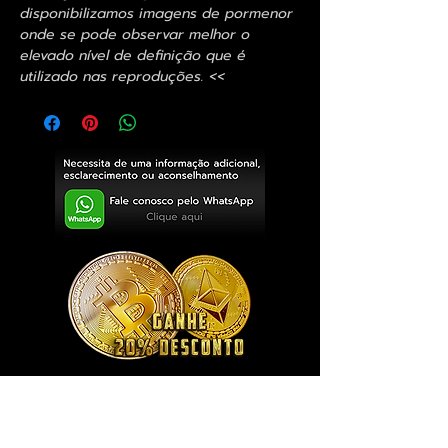
disponibilizamos imagens de pormenor
onde se pode observar melhor o
elevado nível de definição que é
utilizado nas reproduções. <<
Exclusivo ® GoianArte