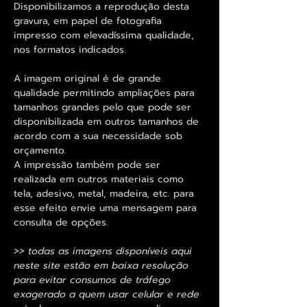
Disponibilizamos a reprodução desta
gravura, em papel de fotografia
impresso com elevadíssima qualidade,
nos formatos indicados.
A imagem original é de grande
qualidade permitindo ampliações para
tamanhos grandes pelo que pode ser
disponibilizada em outros tamanhos de
acordo com a sua necessidade sob
orçamento.
A impressão também pode ser
realizada em outros materiais como
tela, adesivo, metal, madeira, etc. para
esse efeito envie uma mensagem para
consulta de opções.
>> todas as imagens disponíveis aqui
neste site estão em baixa resolução
para evitar consumos de tráfego
exagerado a quem usar celular e rede