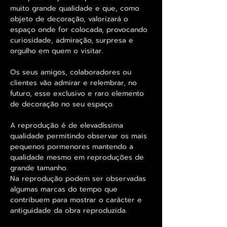
muito grande qualidade e que, como
objeto de decoração, valorizará o
espaço onde for colocada, provocando
curiosidade, admiração, surpresa e
orgulho em quem o visitar.
Os seus amigos, colaboradores ou
clientes vão admirar e relembrar, no
futuro, esse exclusivo e raro elemento
de decoração no seu espaço.
A reprodução é de elevadíssima
qualidade permitindo observar os mais
pequenos pormenores mantendo a
qualidade mesmo em reproduções de
grande tamanho.
Na reprodução podem ser observadas
algumas marcas do tempo que
contribuem para mostrar o carácter e
antiguidade da obra reproduzida.