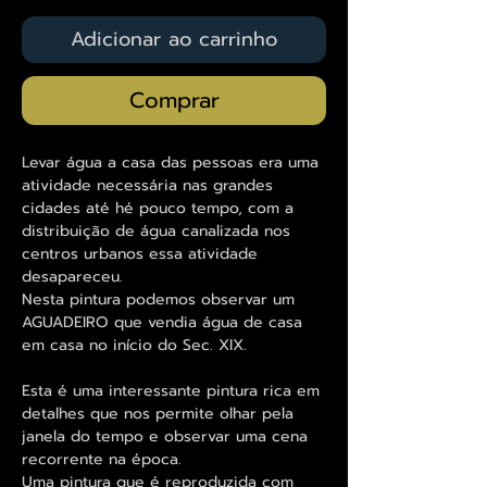
Adicionar ao carrinho
Comprar
Levar água a casa das pessoas era uma
atividade necessária nas grandes
cidades até hé pouco tempo, com a
distribuição de água canalizada nos
centros urbanos essa atividade
desapareceu.
Nesta pintura podemos observar um
AGUADEIRO que vendia água de casa
em casa no início do Sec. XIX.
Esta é uma interessante pintura rica em
detalhes que nos permite olhar pela
janela do tempo e observar uma cena
recorrente na época.
Uma pintura que é reproduzida com