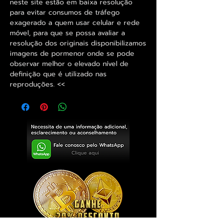
neste site estão em baixa resolução
para evitar consumos de tráfego
exagerado a quem usar celular e rede
móvel, para que se possa avaliar a
resolução dos originais disponibilizamos
imagens de pormenor onde se pode
observar melhor o elevado nível de
definição que é utilizado nas
reproduções. <<