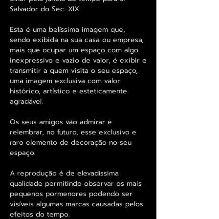
Salvador do Sec. XIX.
Esta é uma belíssima imagem que,
sendo exibida na sua casa ou empresa,
mais que ocupar um espaço com algo
inexpressivo e vazio de valor, é exibir e
transmitir a quem visita o seu espaço,
uma imagem exclusiva com valor
histórico, artístico e esteticamente
agradável.
Os seus amigos vão admirar e
relembrar, no futuro, esse exclusivo e
raro elemento de decoração no seu
espaço.
A reprodução é de elevadíssima
qualidade permitindo observar os mais
pequenos pormenores podendo ser
visíveis algumas marcas causadas pelos
efeitos do tempo.