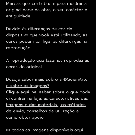
Marcas que contribuem para mostrar a
originalidade da obra, o seu carácter e
antiguidade.
Devido às diferenças de cor do
dispositivo que você está utilizando, as
cores podem ter ligeiras diferenças na
reprodução.
A reprodução que fazemos reproduz as
cores do original.
Deseja saber mais sobre a ®GoianArte
e sobre as imagens?
Clique aqui, vai saber sobre o que pode
encontrar na loja, as características das
imagens e dos materiais , os métodos
de envio, conselhos de utilização e
como obter apoio.
>> todas as imagens disponíveis aqui