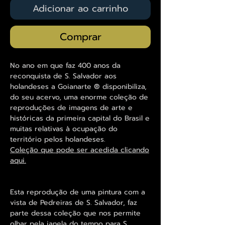
Adicionar ao carrinho
Comprar
No ano em que faz 400 anos da
reconquista de S. Salvador aos
holandeses a Goianarte ® disponibiliza,
do seu acervo, uma enorme coleção de
reproduções de imagens de arte e
históricas da primeira capital do Brasil e
muitas relativas à ocupação do
território pelos holandeses.
Coleção que pode ser acedida clicando
aqui.
Esta reprodução de uma pintura com a
vista de Pedreiras de S. Salvador, faz
parte dessa coleção que nos permite
olhar pela janela do tempo para S.