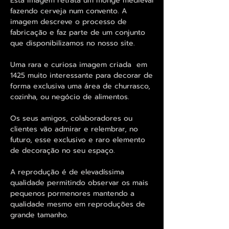
Esta imagem retrata um monge medieval
fazendo cerveja num convento. A
imagem descreve o processo de
fabricação e faz parte de um conjunto
que disponibilizamos no nosso site.
Uma rara e curiosa imagem criada em
1425 muito interessante para decorar de
forma exclusiva uma área de churrasco,
cozinha, ou negócio de alimentos.
Os seus amigos, colaboradores ou
clientes vão admirar e relembrar, no
futuro, esse exclusivo e raro elemento
de decoração no seu espaço.
A reprodução é de elevadíssima
qualidade permitindo observar os mais
pequenos pormenores mantendo a
qualidade mesmo em reproduções de
grande tamanho.