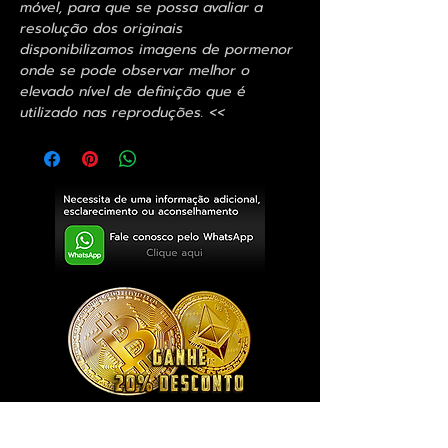
móvel, para que se possa avaliar a
resolução dos originais
disponibilizamos imagens de pormenor
onde se pode observar melhor o
elevado nível de definição que é
utilizado nas reproduções. <<
Exclusivo ® GoianArte