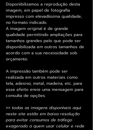
Disponibilizamos a reprodução desta
imagem, em papel de fotografia
impresso com elevadíssima qualidade,
no formato indicado.
A imagem original é de grande
qualidade permitindo ampliações para
tamanhos grandes pelo que pode ser
disponibilizada em outros tamanhos de
acordo com a sua necessidade sob
orçamento.
A impressão também pode ser
realizada em outros materiais como
tela, adesivo, metal, madeira, etc. para
esse efeito envie uma mensagem para
consulta de opções.
>> todas as imagens disponíveis aqui
neste site estão em baixa resolução
para evitar consumos de tráfego
exagerado a quem usar celular e rede