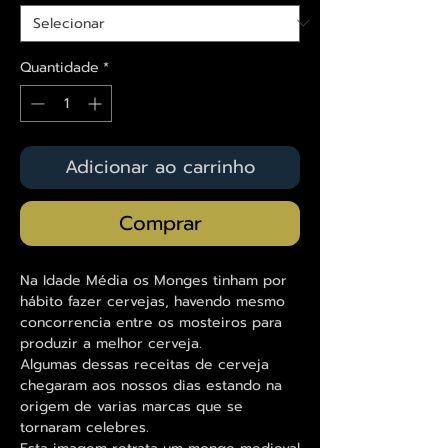
Quantidade
*
Adicionar ao carrinho
Comprar
Na Idade Média os Monges tinham por
hábito fazer cervejas, havendo mesmo
concorrencia entre os mosteiros para
produzir a melhor cerveja.
Algumas dessas receitas de cerveja
chegaram aos nossos dias estando na
origem de varias marcas que se
tornaram celebres.