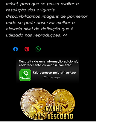
móvel, para que se possa avaliar a
resolução dos originais
disponibilizamos imagens de pormenor
onde se pode observar melhor o
elevado nível de definição que é
utilizado nas reproduções. <<
Exclusivo ® GoianArte