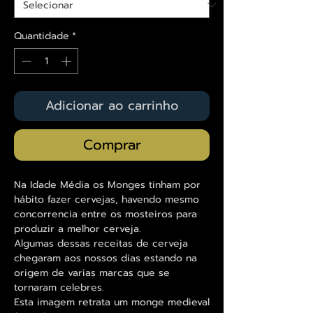
Quantidade
*
Adicionar ao carrinho
Comprar
Na Idade Média os Monges tinham por
hábito fazer cervejas, havendo mesmo
concorrencia entre os mosteiros para
produzir a melhor cerveja.
Algumas dessas receitas de cerveja
chegaram aos nossos dias estando na
origem de varias marcas que se
tornaram celebres.
Esta imagem retrata um monge medieval