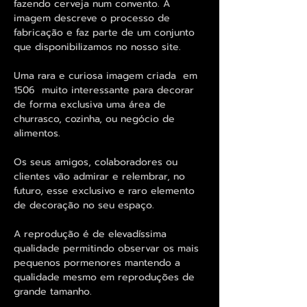
fazendo cerveja num convento. A
imagem descreve o processo de
fabricação e faz parte de um conjunto
que disponibilizamos no nosso site.
Uma rara e curiosa imagem criada em
1506 muito interessante para decorar
de forma exclusiva uma área de
churrasco, cozinha, ou negócio de
alimentos.
Os seus amigos, colaboradores ou
clientes vão admirar e relembrar, no
futuro, esse exclusivo e raro elemento
de decoração no seu espaço.
A reprodução é de elevadíssima
qualidade permitindo observar os mais
pequenos pormenores mantendo a
qualidade mesmo em reproduções de
grande tamanho.