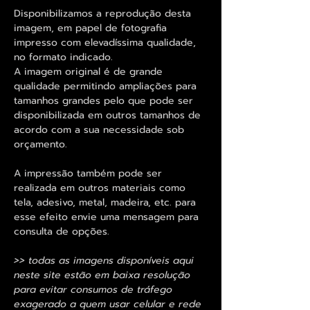
Disponibilizamos a reprodução desta
imagem, em papel de fotografia
impresso com elevadíssima qualidade,
no formato indicado.
A imagem original é de grande
qualidade permitindo ampliações para
tamanhos grandes pelo que pode ser
disponibilizada em outros tamanhos de
acordo com a sua necessidade sob
orçamento.
A impressão também pode ser
realizada em outros materiais como
tela, adesivo, metal, madeira, etc. para
esse efeito envie uma mensagem para
consulta de opções.
>> todas as imagens disponíveis aqui
neste site estão em baixa resolução
para evitar consumos de tráfego
exagerado a quem usar celular e rede