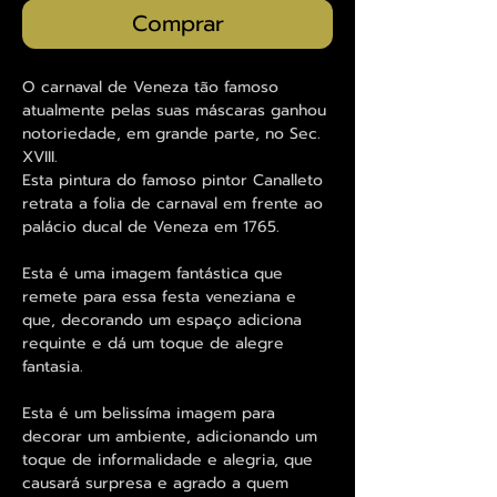
Comprar
O carnaval de Veneza tão famoso
atualmente pelas suas máscaras ganhou
notoriedade, em grande parte, no Sec.
XVIII.
Esta pintura do famoso pintor Canalleto
retrata a folia de carnaval em frente ao
palácio ducal de Veneza em 1765.
Esta é uma imagem fantástica que
remete para essa festa veneziana e
que, decorando um espaço adiciona
requinte e dá um toque de alegre
fantasia.
Esta é um belissíma imagem para
decorar um ambiente, adicionando um
toque de informalidade e alegria, que
causará surpresa e agrado a quem