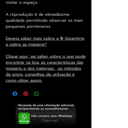
visitar o espaço.
A reprodução é de elevadíssima
qualidade permitindo observar os mais
pequenos pormenores.
Deseja saber mais sobre a ® GoianArte
e sobre as imagens?
Clique aqui, vai saber sobre o que pode
encontrar na loja, as características das
imagens e dos materiais , os métodos
de envio, conselhos de utilização e
como obter apoio.