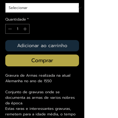
Quantidade
*
Adicionar ao carrinho
Comprar
Gravura de Armas realizada na atual
Alemanha no ano de 1550
Conjunto de gravuras onde se
documenta as armas de varios nobres
da época.
Estas raras e interessantes gravuras,
remetem para a idade média, o tempo