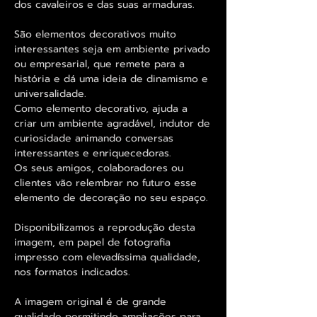
dos cavaleiros e das suas armaduras.
São elementos decorativos muito
interessantes seja em ambiente privado
ou empresarial, que remete para a
história e dá uma ideia de dinamismo e
universalidade.
Como elemento decorativo, ajuda a
criar um ambiente agradável, indutor de
curiosidade animando conversas
interessantes e enriquecedoras.
Os seus amigos, colaboradores ou
clientes vão relembrar no futuro esse
elemento de decoração no seu espaço.
Disponibilizamos a reprodução desta
imagem, em papel de fotografia
impresso com elevadíssima qualidade,
nos formatos indicados.
A imagem original é de grande
qualidade permitindo ampliações para