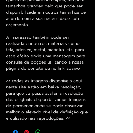
tamanhos grandes pelo que pode ser
disponibilizada em outros tamanhos de
acordo com a sua necessidade sob
orçamento.
A impressão também pode ser
realizada em outros materiais como
tela, adesivo, metal, madeira, etc. para
esse efeito envie uma mensagem para
consulta de opções utilizando a nossa
página de contato ou no link abaixo.
>> todas as imagens disponíveis aqui
neste site estão em baixa resolução,
para que se possa avaliar a resolução
dos originais disponibilizamos imagens
de pormenor onde se pode observar
melhor o elevado nível de definição que
é utilizado nas reproduções. <<