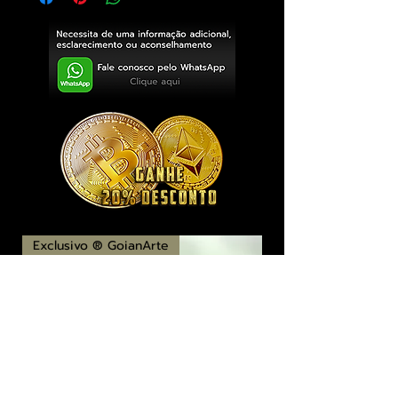
Exclusivo ® GoianArte